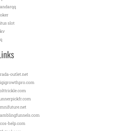
andarqq
oker
itus slot
kv
q
Links
rada-outlet.net
igigrowthpro.com
olttrickle.com
unnerpickfr.com
mnifuture.net
amblingfunnels.com
cos-help.com