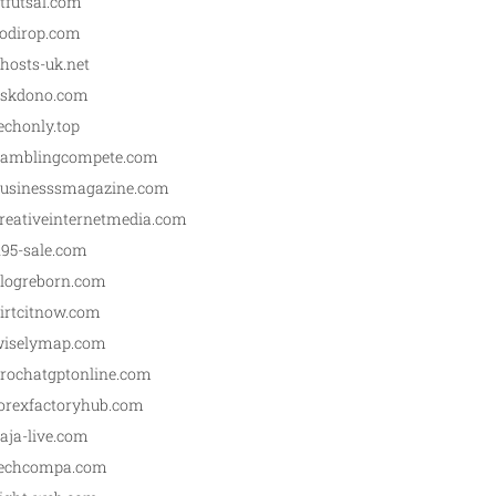
tfutsal.com
odirop.com
hosts-uk.net
skdono.com
echonly.top
amblingcompete.com
usinesssmagazine.com
reativeinternetmedia.com
95-sale.com
logreborn.com
irtcitnow.com
iselymap.com
rochatgptonline.com
orexfactoryhub.com
aja-live.com
echcompa.com