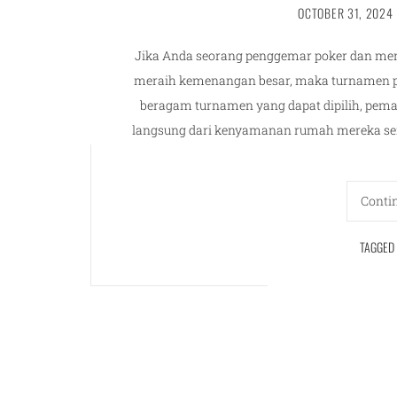
OCTOBER 31, 2024
Jika Anda seorang penggemar poker dan men
meraih kemenangan besar, maka turnamen p
beragam turnamen yang dapat dipilih, pema
langsung dari kenyamanan rumah mereka send
Conti
TAGGE