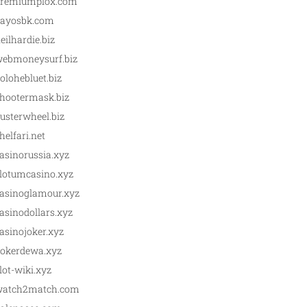
remiumplox.com
ayosbk.com
eilhardie.biz
ebmoneysurf.biz
olohebluet.biz
hootermask.biz
usterwheel.biz
helfari.net
asinorussia.xyz
lotumcasino.xyz
asinoglamour.xyz
asinodollars.xyz
asinojoker.xyz
okerdewa.xyz
lot-wiki.xyz
watch2match.com