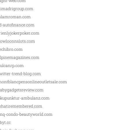
ight-web.com
imadrigroup.com
islamroman.com
d-autofinance.com
rienlyjokerpoker.com
owloonnslots.com
echibro.com
lpinemagazines.com
ulcanrp.com
witter-trend-blog.com
ontblancpensonlineoutletsale.com
abygadgetsreview.com
kupunktur-ambulanz.com
whatiremembered.com
inq-condo-beautyworld.com
byt.cc