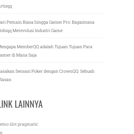
rtisqq
ari Pemain Biasa hingga Gamer Pro: Bagaimana
obiqq Merevolusi Industri Game
engapa MemberQQ adalah Tujuan Tujuan Para
amer di Mana Saja
asakan Sensasi Poker dengan CrownQQ: Sebuah
lasan
LINK LAINNYA
emo slot pragmatic
q