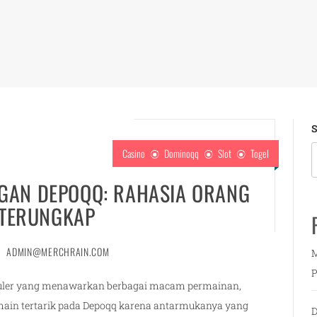
S
Casino
Dominoqq
Slot
Togel
GAN DEPOQQ: RAHASIA ORANG
TERUNGKAP
ADMIN@MERCHRAIN.COM
M
P
opuler yang menawarkan berbagai macam permainan,
pemain tertarik pada Depoqq karena antarmukanya yang
D