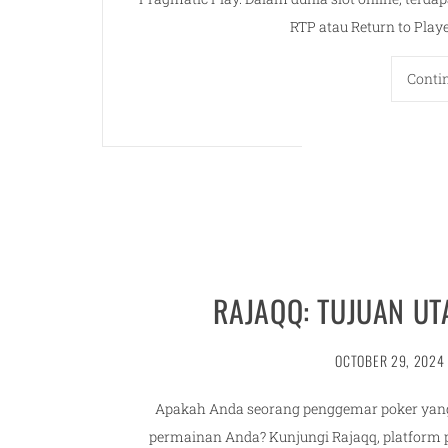
RTP atau Return to Play
Conti
RAJAQQ: TUJUAN U
OCTOBER 29, 2024
Apakah Anda seorang penggemar poker yang
permainan Anda? Kunjungi Rajaqq, platform