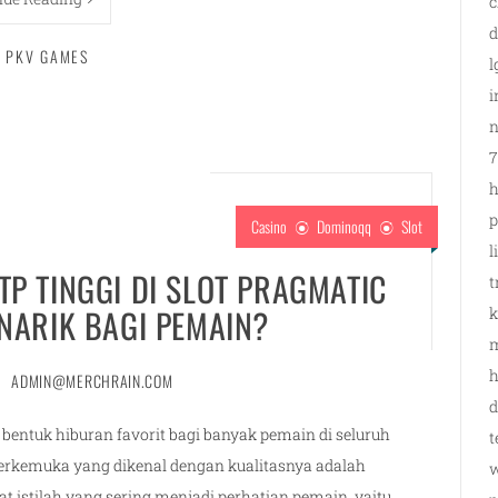
c
D
PKV GAMES
l
i
n
7
h
p
Casino
Dominoqq
Slot
l
P TINGGI DI SLOT PRAGMATIC
t
NARIK BAGI PEMAIN?
k
m
h
ADMIN@MERCHRAIN.COM
d
 bentuk hiburan favorit bagi banyak pemain di seluruh
t
 terkemuka yang dikenal dengan kualitasnya adalah
w
at istilah yang sering menjadi perhatian pemain, yaitu