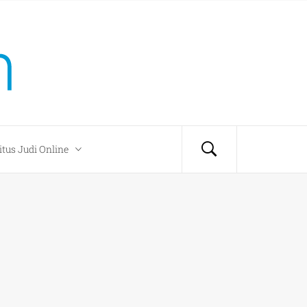
ngan Slot Gacor
A
 aman.
itus Judi Online