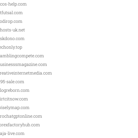
cos-help.com
tfutsal.com
odirop.com
hosts-uk.net
skdono.com
echonly.top
amblingcompete.com
usinesssmagazine.com
reativeinternetmedia.com
95-sale.com
logreborn.com
irtcitnow.com
iselymap.com
rochatgptonline.com
orexfactoryhub.com
aja-live.com