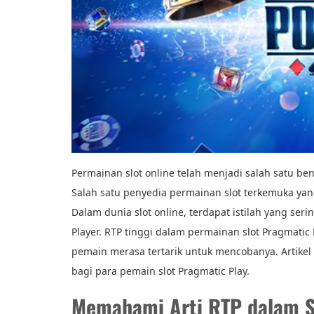
Permainan slot online telah menjadi salah satu be
Salah satu penyedia permainan slot terkemuka yang
Dalam dunia slot online, terdapat istilah yang ser
Player. RTP tinggi dalam permainan slot Pragmatic
pemain merasa tertarik untuk mencobanya. Artike
bagi para pemain slot Pragmatic Play.
Memahami Arti RTP dalam S