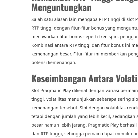
Menguntungkan
Salah satu alasan lain mengapa RTP tinggi di slot
RTP tinggi dengan fitur-fitur bonus yang mengunt
menawarkan fitur bonus seperti free spin, penggan
Kombinasi antara RTP tinggi dan fitur bonus ini 
kemenangan besar. Fitur-fitur ini memberikan pe
potensi kemenangan.
Keseimbangan Antara Volati
Slot Pragmatic Play dikenal dengan variasi permain
tinggi. Volatilitas menunjukkan seberapa sering
kemenangan tersebut. Slot dengan volatilitas re
tetapi dengan jumlah yang lebih kecil, sedangkan
besar namun lebih jarang. Pragmatic Play berhasi
dan RTP tinggi, sehingga pemain dapat memilih p