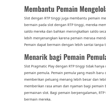
Membantu Pemain Mengelola
Slot dengan RTP tinggi juga membantu pemain men
bermain pada slot dengan RTP tinggi, mereka mem
saldo mereka dan bahkan meningkatkan saldo sec
lebih menyenangkan karena pemain merasa mendap
Pemain dapat bermain dengan lebih santai tanpa ta
Menarik bagi Pemain Pemul
Slot Pragmatic Play dengan RTP tinggi tidak hany
pemain pemula. Pemain pemula yang masih baru da
memberikan peluang menang lebih besar dan lebih 
memberikan rasa aman dan nyaman bagi pemain ba
permainan slot. Bagi pemain berpengalaman, RTP t
bermain mereka.