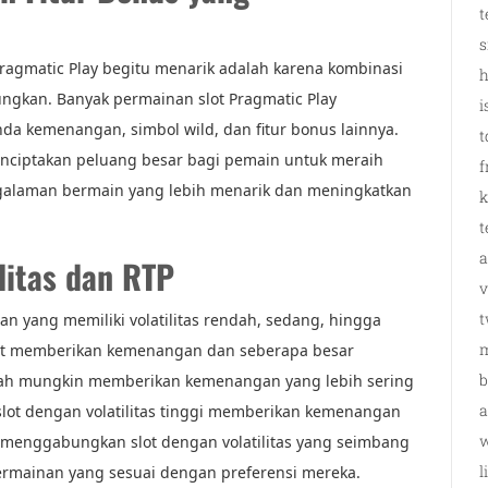
t
s
 Pragmatic Play begitu menarik adalah karena kombinasi
h
ungkan. Banyak permainan slot Pragmatic Play
da kemenangan, simbol wild, dan fitur bonus lainnya.
t
menciptakan peluang besar bagi pemain untuk meraih
f
ngalaman bermain yang lebih menarik dan meningkatkan
k
t
a
litas dan RTP
v
t
an yang memiliki volatilitas rendah, sedang, hingga
m
 slot memberikan kemenangan dan seberapa besar
b
ndah mungkin memberikan kemenangan yang lebih sering
a
 slot dengan volatilitas tinggi memberikan kemenangan
l menggabungkan slot dengan volatilitas yang seimbang
l
ermainan yang sesuai dengan preferensi mereka.