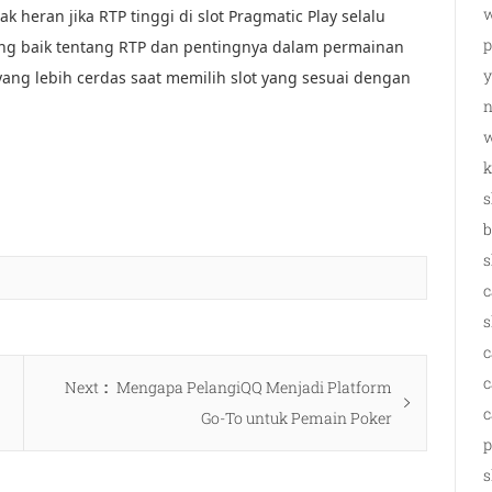
w
heran jika RTP tinggi di slot Pragmatic Play selalu
p
g baik tentang RTP dan pentingnya dalam permainan
y
g lebih cerdas saat memilih slot yang sesuai dengan
n
w
k
s
b
s
c
s
c
c
Next
Next
Mengapa PelangiQQ Menjadi Platform
c
post:
Go-To untuk Pemain Poker
p
s