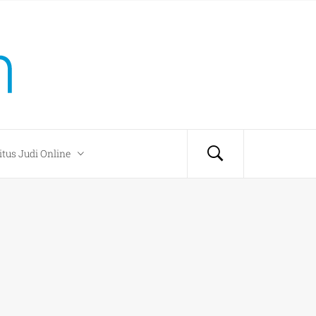
ngan Slot Gacor
A
s dan aman.
itus Judi Online