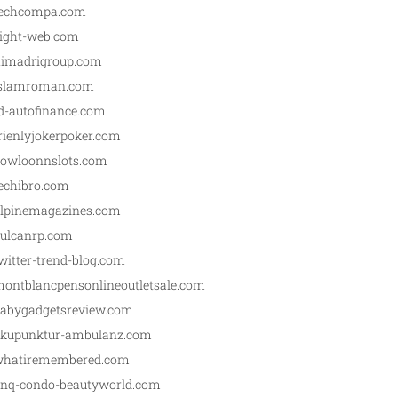
echcompa.com
ight-web.com
imadrigroup.com
islamroman.com
d-autofinance.com
rienlyjokerpoker.com
owloonnslots.com
echibro.com
lpinemagazines.com
ulcanrp.com
witter-trend-blog.com
ontblancpensonlineoutletsale.com
abygadgetsreview.com
kupunktur-ambulanz.com
whatiremembered.com
inq-condo-beautyworld.com