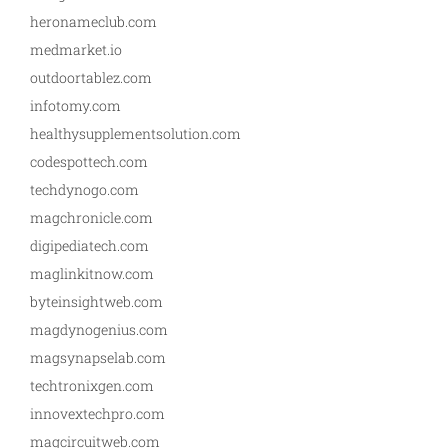
heronameclub.com
medmarket.io
outdoortablez.com
infotomy.com
healthysupplementsolution.com
codespottech.com
techdynogo.com
magchronicle.com
digipediatech.com
maglinkitnow.com
byteinsightweb.com
magdynogenius.com
magsynapselab.com
techtronixgen.com
innovextechpro.com
magcircuitweb.com