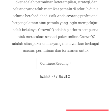
Poker adalah permainan keterampilan, strategi, dan
peluang yang telah memikat pemain di seluruh dunia
selama berabad-abad. Baik Anda seorang profesional
berpengalaman atau pemula yang ingin mempelajari
seluk beluknya, CrownQQ adalah platform sempurna
untuk merasakan sensasi poker online. CrownQQ
adalah situs poker online yang menawarkan berbagai
macam permainan dan turnamen untuk
Continue Reading
TAGGED
PKV GAMES