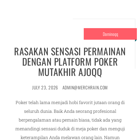
Dominoqq
RASAKAN SENSASI PERMAINAN
DENGAN PLATFORM POKER
MUTAKHIR AJOQQ
JULY 23, 2026
ADMIN@MERCHRAIN.COM
Poker telah lama menjadi hobi favorit jutaan orang di
seluruh dunia. Baik Anda seorang profesional
berpengalaman atau pemain biasa, tidak ada yang
menandingi sensasi duduk di meja poker dan menguji
keterampilan Anda melawan orang lain. Namun