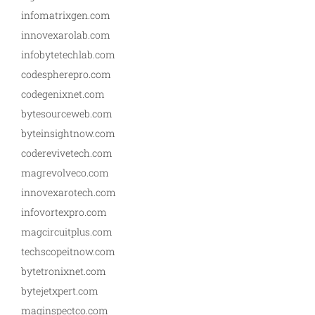
infomatrixgen.com
innovexarolab.com
infobytetechlab.com
codespherepro.com
codegenixnet.com
bytesourceweb.com
byteinsightnow.com
coderevivetech.com
magrevolveco.com
innovexarotech.com
infovortexpro.com
magcircuitplus.com
techscopeitnow.com
bytetronixnet.com
bytejetxpert.com
maginspectco.com