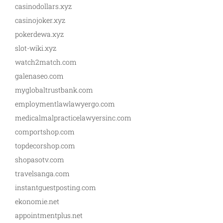
casinodollars.xyz
casinojoker.xyz
pokerdewa.xyz
slot-wiki.xyz
watch2match.com
galenaseo.com
myglobaltrustbank.com
employmentlawlawyergo.com
medicalmalpracticelawyersinc.com
comportshop.com
topdecorshop.com
shopasotv.com
travelsanga.com
instantguestposting.com
ekonomie.net
appointmentplus.net