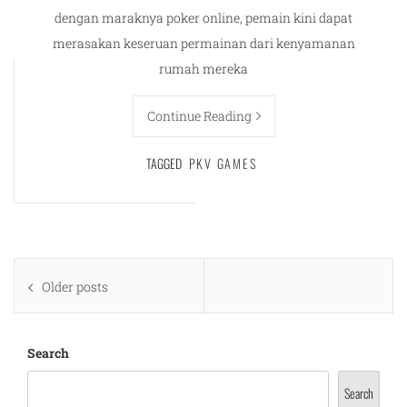
dengan maraknya poker online, pemain kini dapat
merasakan keseruan permainan dari kenyamanan
rumah mereka
Continue Reading
TAGGED
PKV GAMES
Posts
Older posts
navigation
Search
Search