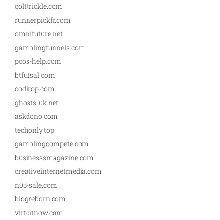
colttrickle.com
runnerpickfr.com
omnifuture.net
gamblingfunnels.com
pcos-help.com
btfutsal.com
codirop.com
ghosts-uk.net
askdono.com
techonly.top
gamblingcompete.com
businesssmagazine.com
creativeinternetmedia.com
n95-sale.com
blogreborn.com
virtcitnow.com