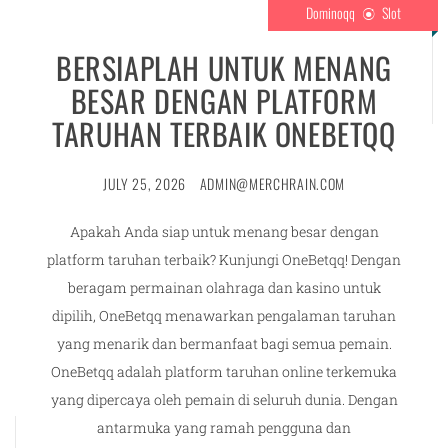
Dominoqq
Slot
BERSIAPLAH UNTUK MENANG
BESAR DENGAN PLATFORM
TARUHAN TERBAIK ONEBETQQ
JULY 25, 2026
ADMIN@MERCHRAIN.COM
Apakah Anda siap untuk menang besar dengan
platform taruhan terbaik? Kunjungi OneBetqq! Dengan
beragam permainan olahraga dan kasino untuk
dipilih, OneBetqq menawarkan pengalaman taruhan
yang menarik dan bermanfaat bagi semua pemain.
OneBetqq adalah platform taruhan online terkemuka
yang dipercaya oleh pemain di seluruh dunia. Dengan
antarmuka yang ramah pengguna dan