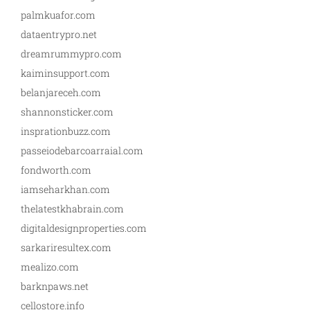
palmkuafor.com
dataentrypro.net
dreamrummypro.com
kaiminsupport.com
belanjareceh.com
shannonsticker.com
insprationbuzz.com
passeiodebarcoarraial.com
fondworth.com
iamseharkhan.com
thelatestkhabrain.com
digitaldesignproperties.com
sarkariresultex.com
mealizo.com
barknpaws.net
cellostore.info