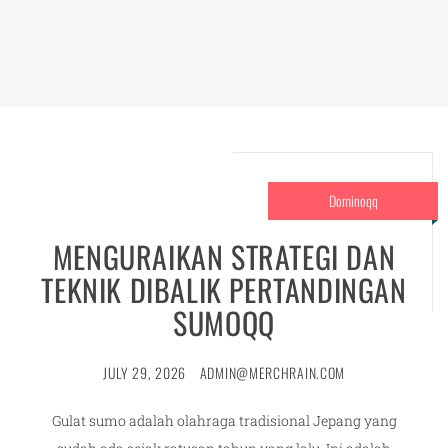
Dominoqq
MENGURAIKAN STRATEGI DAN
TEKNIK DIBALIK PERTANDINGAN
SUMOQQ
JULY 29, 2026
ADMIN@MERCHRAIN.COM
Gulat sumo adalah olahraga tradisional Jepang yang