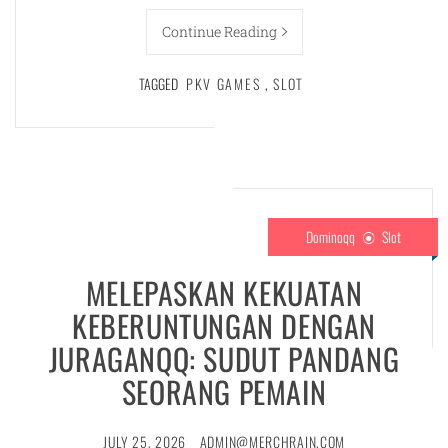
Continue Reading
TAGGED
PKV GAMES
,
SLOT
Dominoqq
Slot
MELEPASKAN KEKUATAN
KEBERUNTUNGAN DENGAN
JURAGANQQ: SUDUT PANDANG
SEORANG PEMAIN
JULY 25, 2026
ADMIN@MERCHRAIN.COM