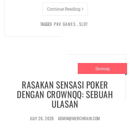
Continue Reading
TAGGED
PKV GAMES
,
SLOT
Dominoqq
RASAKAN SENSASI POKER
DENGAN CROWNQQ: SEBUAH
ULASAN
JULY 26, 2026
ADMIN@MERCHRAIN.COM