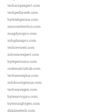
techscopexpert.com
techpediaweb.com
bytelabgenius.com
innovatetechco.com
magdynopro.com
infoplazapro.com
techreviveit.com
infowavexpert.com
bytegeniusco.com
codematrixhub.com
techsenseplus.com
infoboostgenius.com
techwavegen.com
bytesavvypro.com
byteinsightgen.com
digizinetech.com