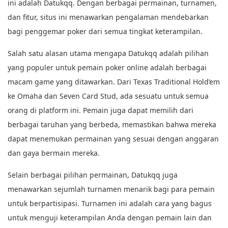
ini adalah Datukqq. Dengan berbagai permainan, turnamen,
dan fitur, situs ini menawarkan pengalaman mendebarkan
bagi penggemar poker dari semua tingkat keterampilan.
Salah satu alasan utama mengapa Datukqq adalah pilihan
yang populer untuk pemain poker online adalah berbagai
macam game yang ditawarkan. Dari Texas Traditional Hold’em
ke Omaha dan Seven Card Stud, ada sesuatu untuk semua
orang di platform ini. Pemain juga dapat memilih dari
berbagai taruhan yang berbeda, memastikan bahwa mereka
dapat menemukan permainan yang sesuai dengan anggaran
dan gaya bermain mereka.
Selain berbagai pilihan permainan, Datukqq juga
menawarkan sejumlah turnamen menarik bagi para pemain
untuk berpartisipasi. Turnamen ini adalah cara yang bagus
untuk menguji keterampilan Anda dengan pemain lain dan