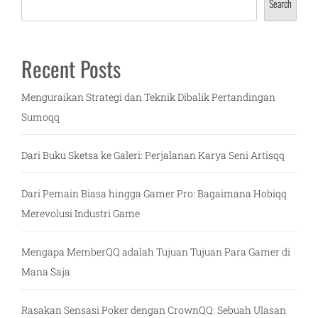
Search
Recent Posts
Menguraikan Strategi dan Teknik Dibalik Pertandingan
Sumoqq
Dari Buku Sketsa ke Galeri: Perjalanan Karya Seni Artisqq
Dari Pemain Biasa hingga Gamer Pro: Bagaimana Hobiqq
Merevolusi Industri Game
Mengapa MemberQQ adalah Tujuan Tujuan Para Gamer di
Mana Saja
Rasakan Sensasi Poker dengan CrownQQ: Sebuah Ulasan