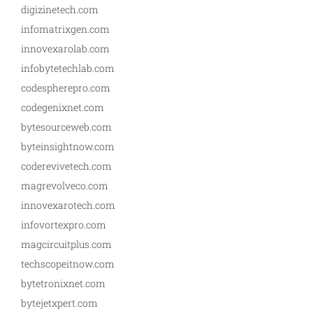
digizinetech.com
infomatrixgen.com
innovexarolab.com
infobytetechlab.com
codespherepro.com
codegenixnet.com
bytesourceweb.com
byteinsightnow.com
coderevivetech.com
magrevolveco.com
innovexarotech.com
infovortexpro.com
magcircuitplus.com
techscopeitnow.com
bytetronixnet.com
bytejetxpert.com