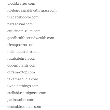
bloglibraries.com
luleburgaznakliyatfirmasi.com
thebapehoodie.com
parasosyal.com
enticingmuslim.com
goodhealthsoundwealth.com
elenapoems.com
hellmouseretro.com
fcsabatehran.com
dogemutants.com
duramaxtop.com
takamasoudia.com
twdoingthings.com
stellabluedesignsco.com
paulsauthor.com
desirablecodeful.com