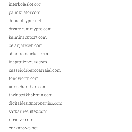
interbolaslot.org
palmkuafor.com
dataentrypro.net
dreamrummypro.com
kaiminsupport.com
belanjareceh.com
shannonsticker.com
insprationbuzz.com
passeiodebarcoarraial.com
fondworth.com
iamseharkhan.com
thelatestkhabrain.com
digitaldesignproperties.com
sarkariresultex.com
mealizo.com
barknpaws.net