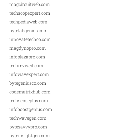
magcircuitweb.com
techscopexpert.com
techpediaweb.com
bytelabgenius.com
innovatetechco.com
magdynopro.com
infoplazapro.com
techreviveit.com
infowavexpert.com
bytegeniusco.com
codematrixhub.com
techsenseplus.com
infoboostgenius.com
techwavegen.com
bytesavvypro.com
byteinsightgen.com