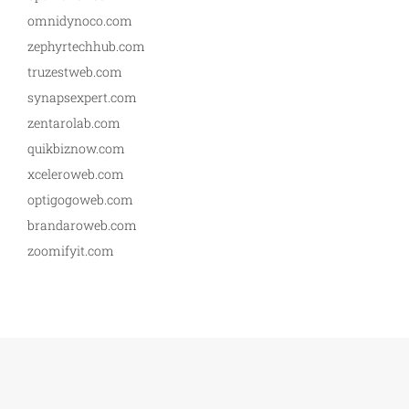
omnidynoco.com
zephyrtechhub.com
truzestweb.com
synapsexpert.com
zentarolab.com
quikbiznow.com
xceleroweb.com
optigogoweb.com
brandaroweb.com
zoomifyit.com