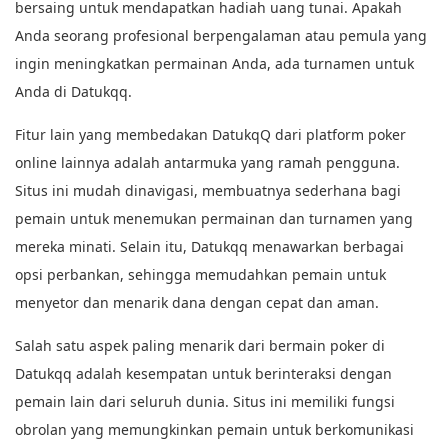
bersaing untuk mendapatkan hadiah uang tunai. Apakah
Anda seorang profesional berpengalaman atau pemula yang
ingin meningkatkan permainan Anda, ada turnamen untuk
Anda di Datukqq.
Fitur lain yang membedakan DatukqQ dari platform poker
online lainnya adalah antarmuka yang ramah pengguna.
Situs ini mudah dinavigasi, membuatnya sederhana bagi
pemain untuk menemukan permainan dan turnamen yang
mereka minati. Selain itu, Datukqq menawarkan berbagai
opsi perbankan, sehingga memudahkan pemain untuk
menyetor dan menarik dana dengan cepat dan aman.
Salah satu aspek paling menarik dari bermain poker di
Datukqq adalah kesempatan untuk berinteraksi dengan
pemain lain dari seluruh dunia. Situs ini memiliki fungsi
obrolan yang memungkinkan pemain untuk berkomunikasi