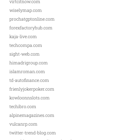
virtcitnow.com
wiselymap.com
prochatgptonline.com
forexfactoryhub.com
kaja-live.com
techcompa.com
sight-web.com
himadrigroup.com
islamroman.com
td-autofinance.com
frienlyjokerpoker.com
kowloonnslots.com
techibro.com
alpinemagazines.com
vulcanrp.com
twitter-trend-blog.com