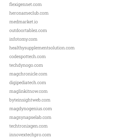
flexigennet.com
heronameclub.com
medmarket.io
outdoortablez.com
infotomy.com
healthysupplementsolution.com
codespottech.com
techdynogo.com
magchronicle.com
digipediatech.com
maglinkitnow.com
byteinsightweb.com
magdynogenius.com
magsynapselab.com
techtronixgen.com
innovextechpro.com