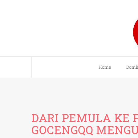
Skip
Situs Judi On
to
content
Mainkan slot gacor di situs judi online terpercay
Home
Domi
DARI PEMULA KE 
GOCENGQQ MENG