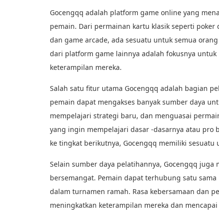
Gocengqq adalah platform game online yang mena
pemain. Dari permainan kartu klasik seperti poker 
dan game arcade, ada sesuatu untuk semua oran
dari platform game lainnya adalah fokusnya un
keterampilan mereka.
Salah satu fitur utama Gocengqq adalah bagian pel
pemain dapat mengakses banyak sumber daya un
mempelajari strategi baru, dan menguasai perma
yang ingin mempelajari dasar -dasarnya atau pr
ke tingkat berikutnya, Gocengqq memiliki sesuatu 
Selain sumber daya pelatihannya, Gocengqq jug
bersemangat. Pemain dapat terhubung satu sama la
dalam turnamen ramah. Rasa kebersamaan dan per
meningkatkan keterampilan mereka dan mencapai t