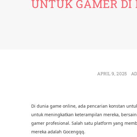
UNTUK GAMER DI
APRIL 9, 2025
A
Di dunia game online, ada pencarian konstan untu
untuk meningkatkan keterampilan mereka, bersaing 
gamer profesional. Salah satu platform yang mem
mereka adalah Gocengqq.