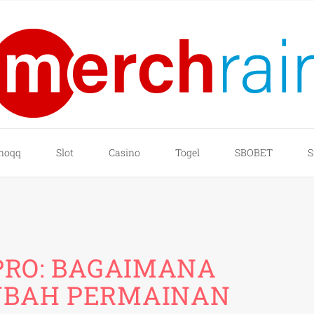
line Terpercaya de
dan E-Wallet DAN
a yang mendukung e-wallet DANA untuk transaksi yang lebih prakti
noqq
Slot
Casino
Togel
SBOBET
S
PRO: BAGAIMANA
UBAH PERMAINAN