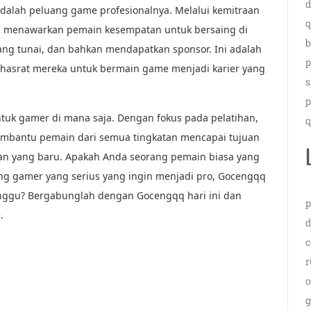
d
adalah peluang game profesionalnya. Melalui kemitraan
q
q menawarkan pemain kesempatan untuk bersaing di
b
ng tunai, dan bahkan mendapatkan sponsor. Ini adalah
p
asrat mereka untuk bermain game menjadi karier yang
s
p
uk gamer di mana saja. Dengan fokus pada pelatihan,
q
embantu pemain dari semua tingkatan mencapai tujuan
an yang baru. Apakah Anda seorang pemain biasa yang
ng gamer yang serius yang ingin menjadi pro, Gocengqq
nggu? Bergabunglah dengan Gocengqq hari ini dan
p
.
d
c
r
o
g