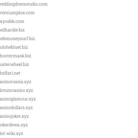
eddingdressstudio.com
remiumplox.com
ayosbk.com
eilhardie.biz
ebmoneysurf.biz
olohebluet.biz
hootermask.biz
usterwheel.biz
helfari.net
asinorussia.xyz
lotumcasino.xyz
asinoglamour.xyz
asinodollars.xyz
asinojoker.xyz
okerdewa.xyz
lot-wiki.xyz