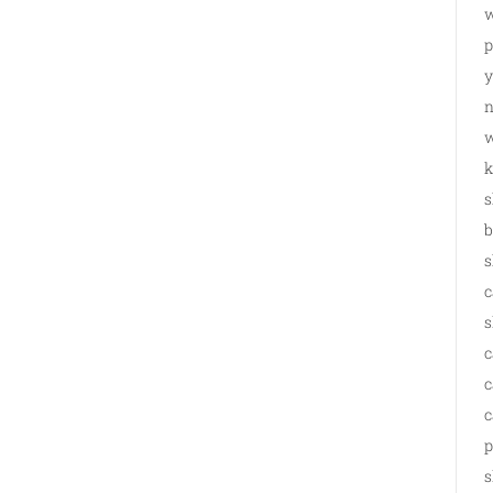
w
p
y
n
w
k
s
b
s
c
s
c
c
c
p
s