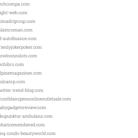
echcompa.com
ight-web.com
imadrigroup.com
islamroman.com
d-autofinance.com
rienlyjokerpoker.com
owloonnslots.com
echibro.com
lpinemagazines.com
ulcanrp.com
witter-trend-blog.com
ontblancpensonlineoutletsale.com
abygadgetsreview.com
kupunktur-ambulanz.com
whatiremembered.com
inq-condo-beautyworld.com