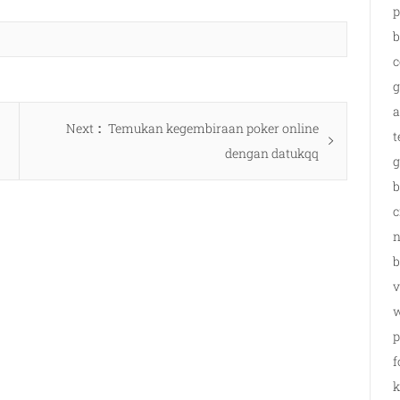
p
b
c
g
a
Next
Next
Temukan kegembiraan poker online
t
post:
dengan datukqq
g
b
c
n
b
v
w
p
f
k