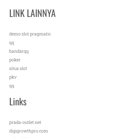
LINK LAINNYA
demo slot pragmatic
qq
bandarqq
poker
situs slot
pkv
qq
Links
prada-outlet.net
digigrowthpro.com