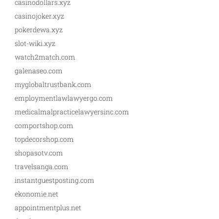
casinodollars.xyz
casinojoker.xyz
pokerdewa.xyz
slot-wiki.xyz
watch2match.com
galenaseo.com
myglobaltrustbank.com
employmentlawlawyergo.com
medicalmalpracticelawyersinc.com
comportshop.com
topdecorshop.com
shopasotv.com
travelsanga.com
instantguestposting.com
ekonomie.net
appointmentplus.net