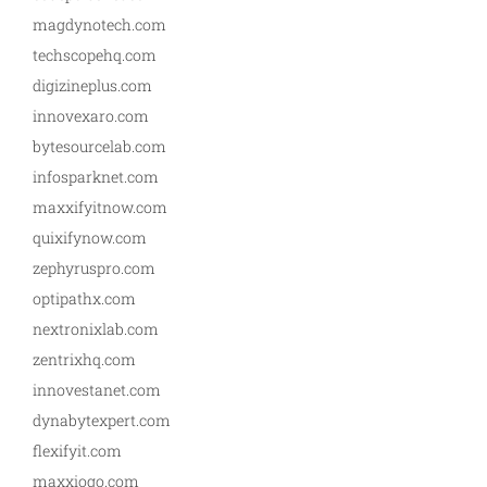
magdynotech.com
techscopehq.com
digizineplus.com
innovexaro.com
bytesourcelab.com
infosparknet.com
maxxifyitnow.com
quixifynow.com
zephyruspro.com
optipathx.com
nextronixlab.com
zentrixhq.com
innovestanet.com
dynabytexpert.com
flexifyit.com
maxxiogo.com