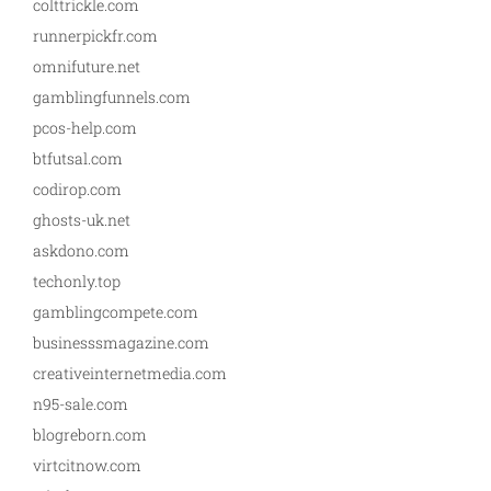
colttrickle.com
runnerpickfr.com
omnifuture.net
gamblingfunnels.com
pcos-help.com
btfutsal.com
codirop.com
ghosts-uk.net
askdono.com
techonly.top
gamblingcompete.com
businesssmagazine.com
creativeinternetmedia.com
n95-sale.com
blogreborn.com
virtcitnow.com