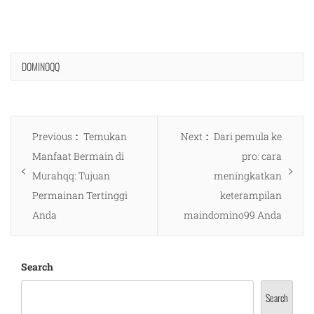
DOMINOQQ
Post
Previous
Next
Previous
Temukan
Next
Dari pemula ke
navigation
post:
post:
Manfaat Bermain di
pro: cara
Murahqq: Tujuan
meningkatkan
Permainan Tertinggi
keterampilan
Anda
maindomino99 Anda
Search
Search