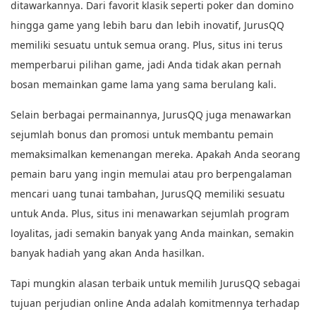
ditawarkannya. Dari favorit klasik seperti poker dan domino
hingga game yang lebih baru dan lebih inovatif, JurusQQ
memiliki sesuatu untuk semua orang. Plus, situs ini terus
memperbarui pilihan game, jadi Anda tidak akan pernah
bosan memainkan game lama yang sama berulang kali.
Selain berbagai permainannya, JurusQQ juga menawarkan
sejumlah bonus dan promosi untuk membantu pemain
memaksimalkan kemenangan mereka. Apakah Anda seorang
pemain baru yang ingin memulai atau pro berpengalaman
mencari uang tunai tambahan, JurusQQ memiliki sesuatu
untuk Anda. Plus, situs ini menawarkan sejumlah program
loyalitas, jadi semakin banyak yang Anda mainkan, semakin
banyak hadiah yang akan Anda hasilkan.
Tapi mungkin alasan terbaik untuk memilih JurusQQ sebagai
tujuan perjudian online Anda adalah komitmennya terhadap