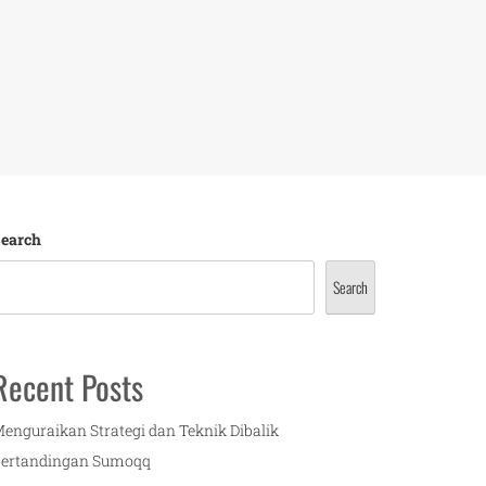
earch
Search
Recent Posts
enguraikan Strategi dan Teknik Dibalik
ertandingan Sumoqq