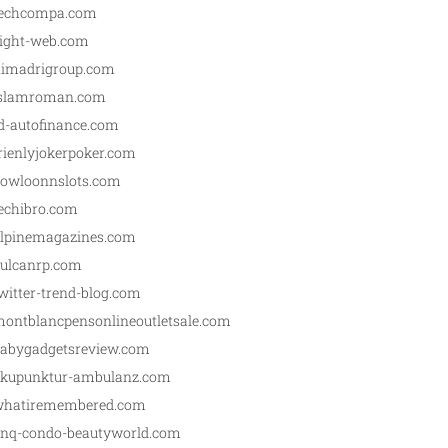
echcompa.com
ight-web.com
imadrigroup.com
islamroman.com
d-autofinance.com
rienlyjokerpoker.com
owloonnslots.com
echibro.com
lpinemagazines.com
ulcanrp.com
witter-trend-blog.com
ontblancpensonlineoutletsale.com
abygadgetsreview.com
kupunktur-ambulanz.com
whatiremembered.com
inq-condo-beautyworld.com