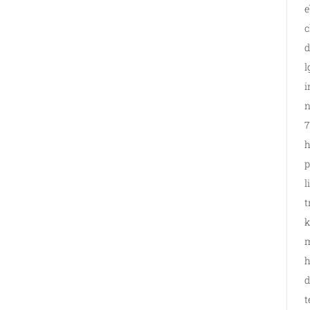
e
c
l
i
n
7
h
p
l
t
k
m
h
d
t