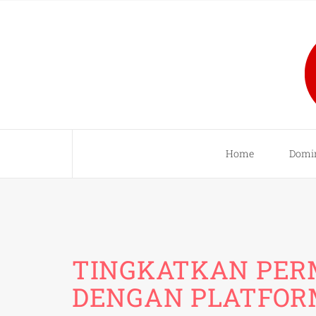
Skip
Situs Judi On
to
content
Mainkan slot gacor di situs judi online terpercay
Home
Domi
TINGKATKAN PER
DENGAN PLATFOR