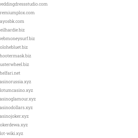
eddingdressstudio.com
remiumplox.com
ayosbk.com
eilhardie.biz
ebmoneysurf.biz
olohebluet.biz
hootermask.biz
usterwheel.biz
helfari.net
asinorussia.xyz
lotumcasino.xyz
asinoglamour.xyz
asinodollars.xyz
asinojoker.xyz
okerdewa.xyz
lot-wiki.xyz