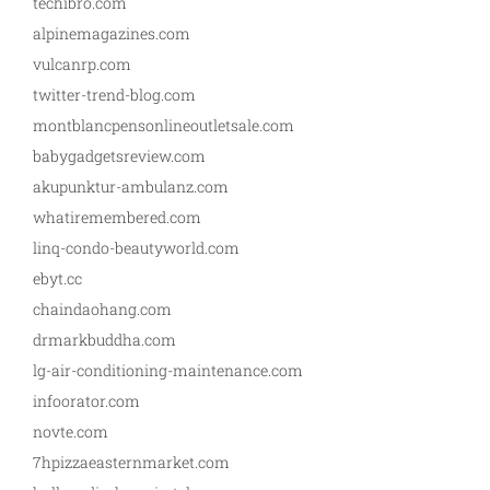
techibro.com
alpinemagazines.com
vulcanrp.com
twitter-trend-blog.com
montblancpensonlineoutletsale.com
babygadgetsreview.com
akupunktur-ambulanz.com
whatiremembered.com
linq-condo-beautyworld.com
ebyt.cc
chaindaohang.com
drmarkbuddha.com
lg-air-conditioning-maintenance.com
infoorator.com
novte.com
7hpizzaeasternmarket.com