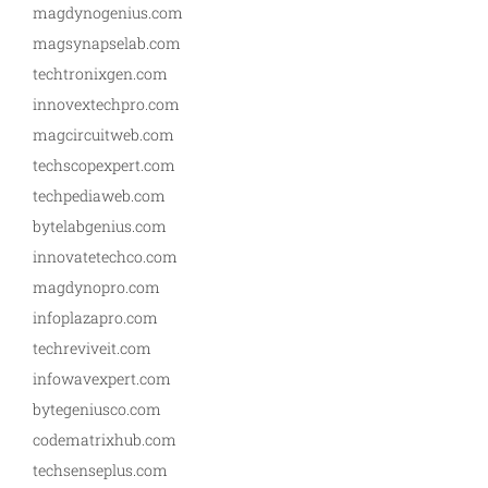
magdynogenius.com
magsynapselab.com
techtronixgen.com
innovextechpro.com
magcircuitweb.com
techscopexpert.com
techpediaweb.com
bytelabgenius.com
innovatetechco.com
magdynopro.com
infoplazapro.com
techreviveit.com
infowavexpert.com
bytegeniusco.com
codematrixhub.com
techsenseplus.com