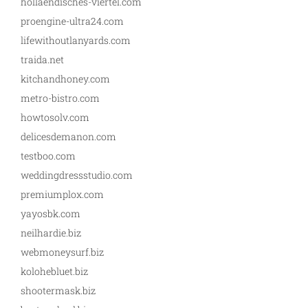
hollaendisches-viertel.com
proengine-ultra24.com
lifewithoutlanyards.com
traida.net
kitchandhoney.com
metro-bistro.com
howtosolv.com
delicesdemanon.com
testboo.com
weddingdressstudio.com
premiumplox.com
yayosbk.com
neilhardie.biz
webmoneysurf.biz
kolohebluet.biz
shootermask.biz