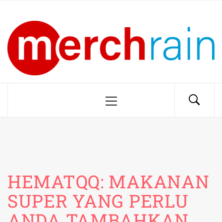
Skip
Situs Judi Online
to
content
Terpercaya dengan Slot
Gacor dan E-Wallet DANA
Mainkan slot gacor di situs judi online terpercaya yang
Primary
mendukung e-wallet DANA untuk transaksi yang lebih praktis
Menu
dan aman.
HEMATQQ: MAKANAN
SUPER YANG PERLU
ANDA TAMBAHKAN