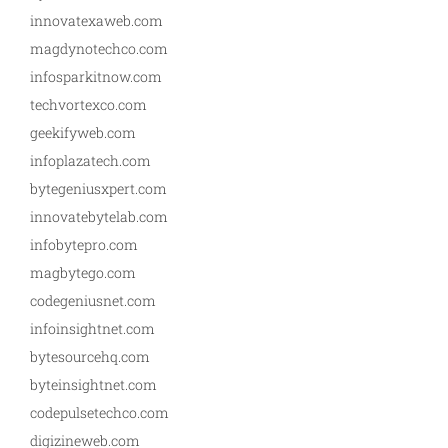
innovatexaweb.com
magdynotechco.com
infosparkitnow.com
techvortexco.com
geekifyweb.com
infoplazatech.com
bytegeniusxpert.com
innovatebytelab.com
infobytepro.com
magbytego.com
codegeniusnet.com
infoinsightnet.com
bytesourcehq.com
byteinsightnet.com
codepulsetechco.com
digizineweb.com