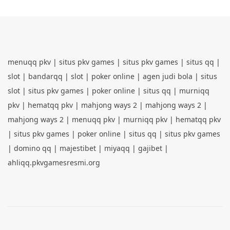
menuqq pkv
|
situs pkv games
|
situs pkv games
|
situs qq
|
slot
|
bandarqq
|
slot
|
poker online
|
agen judi bola
|
situs
slot
|
situs pkv games
|
poker online
|
situs qq
|
murniqq
pkv
|
hematqq pkv
|
mahjong ways 2
|
mahjong ways 2
|
mahjong ways 2
|
menuqq pkv
|
murniqq pkv
|
hematqq pkv
|
situs pkv games
|
poker online
|
situs qq
|
situs pkv games
|
domino qq
|
majestibet
|
miyaqq
|
gajibet
|
ahliqq.pkvgamesresmi.org