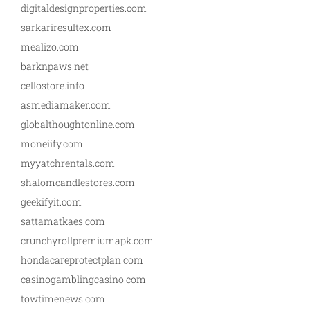
digitaldesignproperties.com
sarkariresultex.com
mealizo.com
barknpaws.net
cellostore.info
asmediamaker.com
globalthoughtonline.com
moneiify.com
myyatchrentals.com
shalomcandlestores.com
geekifyit.com
sattamatkaes.com
crunchyrollpremiumapk.com
hondacareprotectplan.com
casinogamblingcasino.com
towtimenews.com