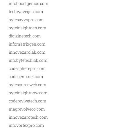
infoboostgenius.com
techwavegen.com
bytesavvypro.com
byteinsightgen.com
digizinetech.com
infomatrixgen.com
innovexarolab.com
infobytetechlab.com
codespherepro.com
codegenixnet.com
bytesourceweb.com
byteinsightnow.com
coderevivetech.com
magrevolveco.com
innovexarotech.com
infovortexpro.com