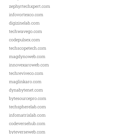
zephyrtechxpert.com
infovortexco.com
digizinelab.com
techwavego.com
codepulsex.com
techscopetech.com
magdynoweb.com
innovexaroweb.com
techreviveco.com
maglinkaro.com
dynabytenet.com
bytesourcepro.com
techspherelab.com
infomatrixlab.com
codeversehub.com
byteverseweb.com