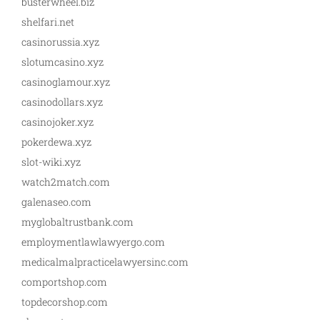
busterwheel.biz
shelfari.net
casinorussia.xyz
slotumcasino.xyz
casinoglamour.xyz
casinodollars.xyz
casinojoker.xyz
pokerdewa.xyz
slot-wiki.xyz
watch2match.com
galenaseo.com
myglobaltrustbank.com
employmentlawlawyergo.com
medicalmalpracticelawyersinc.com
comportshop.com
topdecorshop.com