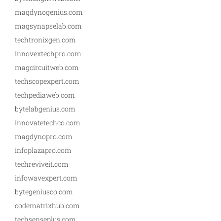
magdynogenius.com
magsynapselab.com
techtronixgen.com
innovextechpro.com
magcircuitweb.com
techscopexpert.com
techpediaweb.com
bytelabgenius.com
innovatetechco.com
magdynopro.com
infoplazapro.com
techreviveit.com
infowavexpert.com
bytegeniusco.com
codematrixhub.com
techsenseplus.com