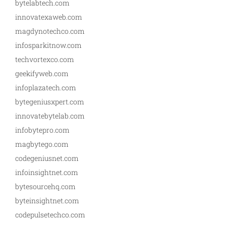
bytelabtech.com
innovatexaweb.com
magdynotechco.com
infosparkitnow.com
techvortexco.com
geekifyweb.com
infoplazatech.com
bytegeniusxpert.com
innovatebytelab.com
infobytepro.com
magbytego.com
codegeniusnet.com
infoinsightnet.com
bytesourcehq.com
byteinsightnet.com
codepulsetechco.com