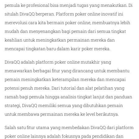
pemula ke profesional bisa menjadi tugas yang menakutkan. Di
situlah DivaQQ berperan. Platform poker online inovatif ini
merevolusi cara kita bermain poker online, membuatnya lebih
mudah dan menyenangkan bagi pemain dari semua tingkat
keahlian untuk meningkatkan permainan mereka dan
mencapai tingkatan baru dalam karir poker mereka.
DivaQQ adalah platform poker online mutakhir yang
menawarkan berbagai fitur yang dirancang untuk membantu
pemain meningkatkan keterampilan mereka dan mencapai
potensi penuh mereka. Dari tutorial dan alat pelatihan yang
ramah bagi pemula hingga analisis tingkat lanjut dan panduan
strategi, DivaQQ memiliki semua yang dibutuhkan pemain
untuk membawa permainan mereka ke level berikutnya.
Salah satu fitur utama yang membedakan DivaQQ dari platform
poker online lainnya adalah fokusnya pada pendidikan dan