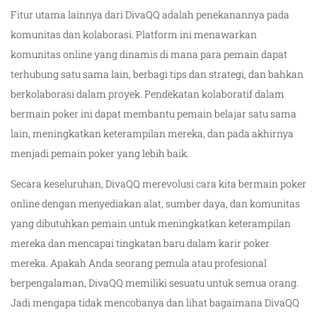
Fitur utama lainnya dari DivaQQ adalah penekanannya pada
komunitas dan kolaborasi. Platform ini menawarkan
komunitas online yang dinamis di mana para pemain dapat
terhubung satu sama lain, berbagi tips dan strategi, dan bahkan
berkolaborasi dalam proyek. Pendekatan kolaboratif dalam
bermain poker ini dapat membantu pemain belajar satu sama
lain, meningkatkan keterampilan mereka, dan pada akhirnya
menjadi pemain poker yang lebih baik.
Secara keseluruhan, DivaQQ merevolusi cara kita bermain poker
online dengan menyediakan alat, sumber daya, dan komunitas
yang dibutuhkan pemain untuk meningkatkan keterampilan
mereka dan mencapai tingkatan baru dalam karir poker
mereka. Apakah Anda seorang pemula atau profesional
berpengalaman, DivaQQ memiliki sesuatu untuk semua orang.
Jadi mengapa tidak mencobanya dan lihat bagaimana DivaQQ