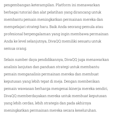
pengembangan keterampilan. Platform ini menawarkan
berbagai tutorial dan alat pelatihan yang dirancang untuk
membantu pemain meningkatkan permainan mereka dan
mempelajari strategi baru. Baik Anda seorang pemula atau
profesional berpengalaman yang ingin membawa permainan
Anda ke level selanjutnya, DivaQQ memiliki sesuatu untuk
semua orang.
Selain sumber daya pendidikannya, DivaQQ juga menawarkan
analisis lanjutan dan panduan strategi untuk membantu
pemain menganalisis permainan mereka dan membuat
keputusan yang lebih tepat di meja. Dengan memberikan
pemain wawasan berharga mengenai kinerja mereka sendiri,
DivaQQ memberdayakan mereka untuk membuat keputusan
yang lebih cerdas, lebih strategis dan pada akhirnya
meningkatkan permainan mereka secara keseluruhan.