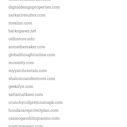
digitaldesignproperties.com
sarkariresultex.com
mealizo.com
barknpaws.net
cellostore.info
asmediamaker.com
globalthoughtonline.com
moneiify.com
myyatchrentals.com
shalomcandlestores.com
geekifyit.com
sattamatkaes.com
crunchyrollpremiumapk.com
hondacareprotectplan.com
casinogamblingcasino.com
towtimenews.com