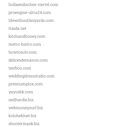
hollaendisches-viertel.com
proengine-ultra24.com
lifewithoutlanyards.com
traida.net
kitchandhoney.com
metro-bistro.com
howtosolv.com
delicesdemanon.com
testboo.com
weddingdressstudio.com
premiumplox.com
yayosbk.com
neilhardie.biz
webmoneysurf.biz
kolohebluet.biz
shootermask.biz