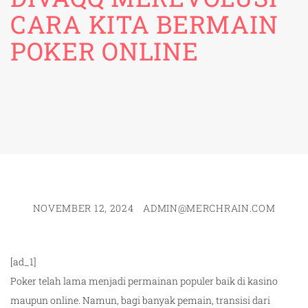
CARA KITA BERMAIN
POKER ONLINE
NOVEMBER 12, 2024
ADMIN@MERCHRAIN.COM
[ad_1]
Poker telah lama menjadi permainan populer baik di kasino
maupun online. Namun, bagi banyak pemain, transisi dari