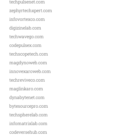
techpulsenet.com
zephyrtechxpert.com
infovortexco.com
digizinelab.com
techwavego.com
codepulsex.com
techscopetech.com
magdynoweb.com
innovexaroweb.com
techreviveco.com
maglinkaro.com
dynabytenet.com
bytesourcepro.com
techspherelab.com
infomatrixlab.com
codeversehub.com