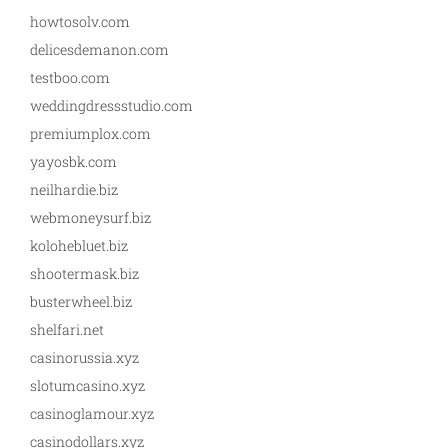
howtosolv.com
delicesdemanon.com
testboo.com
weddingdressstudio.com
premiumplox.com
yayosbk.com
neilhardie.biz
webmoneysurf.biz
kolohebluet.biz
shootermask.biz
busterwheel.biz
shelfari.net
casinorussia.xyz
slotumcasino.xyz
casinoglamour.xyz
casinodollars.xyz