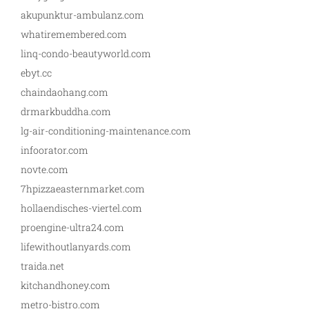
akupunktur-ambulanz.com
whatiremembered.com
linq-condo-beautyworld.com
ebyt.cc
chaindaohang.com
drmarkbuddha.com
lg-air-conditioning-maintenance.com
infoorator.com
novte.com
7hpizzaeasternmarket.com
hollaendisches-viertel.com
proengine-ultra24.com
lifewithoutlanyards.com
traida.net
kitchandhoney.com
metro-bistro.com