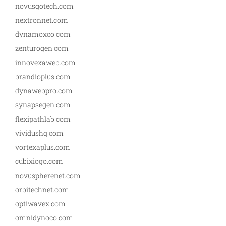
novusgotech.com
nextronnet.com
dynamoxco.com
zenturogen.com
innovexaweb.com
brandioplus.com
dynawebpro.com
synapsegen.com
flexipathlab.com
vividushq.com
vortexaplus.com
cubixiogo.com
novuspherenet.com
orbitechnet.com
optiwavex.com
omnidynoco.com