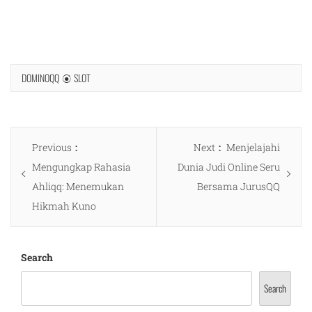
DOMINOQQ
SLOT
Post
Previous
Next
Previous
Next
Menjelajahi
navigation
post:
post:
Mengungkap Rahasia
Dunia Judi Online Seru
Ahliqq: Menemukan
Bersama JurusQQ
Hikmah Kuno
Search
Search