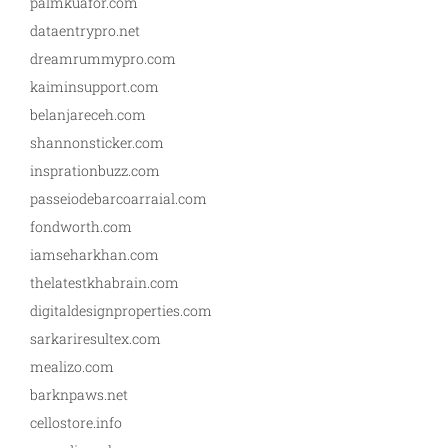
palmkuafor.com
dataentrypro.net
dreamrummypro.com
kaiminsupport.com
belanjareceh.com
shannonsticker.com
insprationbuzz.com
passeiodebarcoarraial.com
fondworth.com
iamseharkhan.com
thelatestkhabrain.com
digitaldesignproperties.com
sarkariresultex.com
mealizo.com
barknpaws.net
cellostore.info