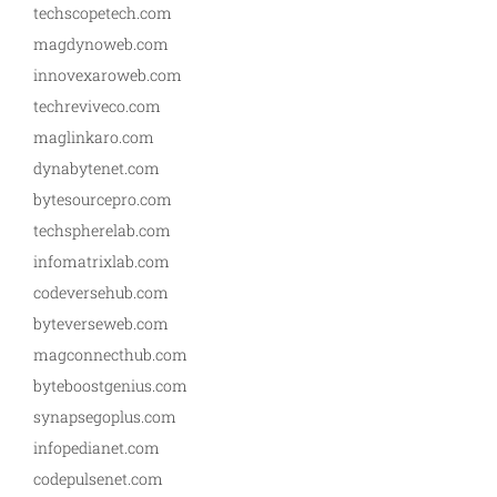
techscopetech.com
magdynoweb.com
innovexaroweb.com
techreviveco.com
maglinkaro.com
dynabytenet.com
bytesourcepro.com
techspherelab.com
infomatrixlab.com
codeversehub.com
byteverseweb.com
magconnecthub.com
byteboostgenius.com
synapsegoplus.com
infopedianet.com
codepulsenet.com