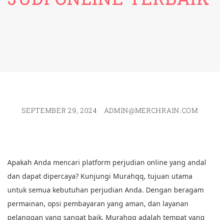
SEPTEMBER 29, 2024
ADMIN@MERCHRAIN.COM
Apakah Anda mencari platform perjudian online yang andal
dan dapat dipercaya? Kunjungi Murahqq, tujuan utama
untuk semua kebutuhan perjudian Anda. Dengan beragam
permainan, opsi pembayaran yang aman, dan layanan
pelanggan yang sangat baik, Murahqq adalah tempat yang