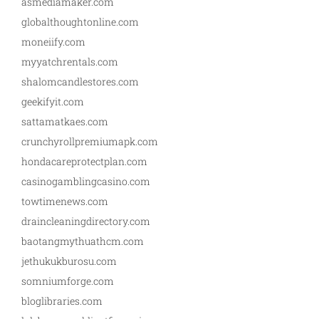
asmediamaker.com
globalthoughtonline.com
moneiify.com
myyatchrentals.com
shalomcandlestores.com
geekifyit.com
sattamatkaes.com
crunchyrollpremiumapk.com
hondacareprotectplan.com
casinogamblingcasino.com
towtimenews.com
draincleaningdirectory.com
baotangmythuathcm.com
jethukukburosu.com
somniumforge.com
bloglibraries.com