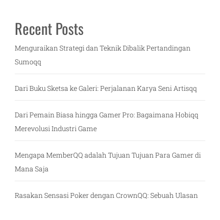
Recent Posts
Menguraikan Strategi dan Teknik Dibalik Pertandingan
Sumoqq
Dari Buku Sketsa ke Galeri: Perjalanan Karya Seni Artisqq
Dari Pemain Biasa hingga Gamer Pro: Bagaimana Hobiqq
Merevolusi Industri Game
Mengapa MemberQQ adalah Tujuan Tujuan Para Gamer di
Mana Saja
Rasakan Sensasi Poker dengan CrownQQ: Sebuah Ulasan