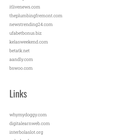
itlivenews.com
theplumbingfremont.com
newstrending24.com
ufabetbonus.biz
kelasweekend.com
betatk.net
aandly.com
bswoo.com
Links
whymydoggy.com
digitalearnweb.com
interbolaslot.org