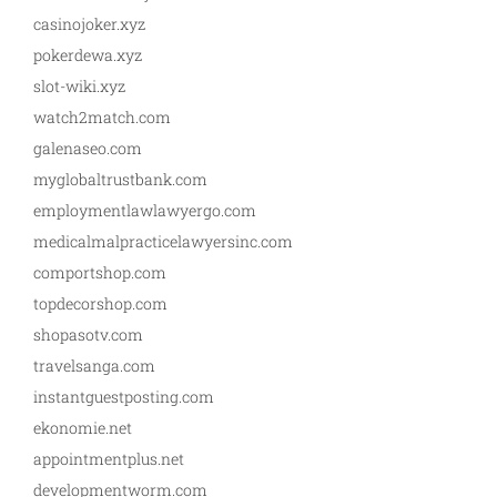
casinojoker.xyz
pokerdewa.xyz
slot-wiki.xyz
watch2match.com
galenaseo.com
myglobaltrustbank.com
employmentlawlawyergo.com
medicalmalpracticelawyersinc.com
comportshop.com
topdecorshop.com
shopasotv.com
travelsanga.com
instantguestposting.com
ekonomie.net
appointmentplus.net
developmentworm.com