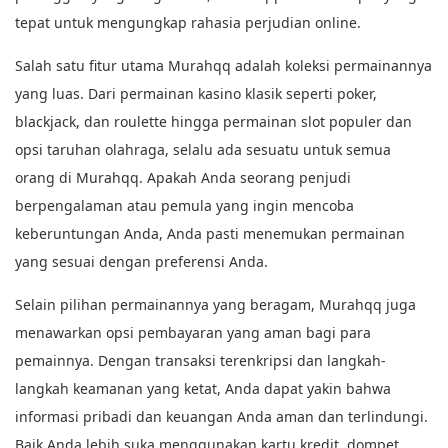
tepat untuk mengungkap rahasia perjudian online.
Salah satu fitur utama Murahqq adalah koleksi permainannya
yang luas. Dari permainan kasino klasik seperti poker,
blackjack, dan roulette hingga permainan slot populer dan
opsi taruhan olahraga, selalu ada sesuatu untuk semua
orang di Murahqq. Apakah Anda seorang penjudi
berpengalaman atau pemula yang ingin mencoba
keberuntungan Anda, Anda pasti menemukan permainan
yang sesuai dengan preferensi Anda.
Selain pilihan permainannya yang beragam, Murahqq juga
menawarkan opsi pembayaran yang aman bagi para
pemainnya. Dengan transaksi terenkripsi dan langkah-
langkah keamanan yang ketat, Anda dapat yakin bahwa
informasi pribadi dan keuangan Anda aman dan terlindungi.
Baik Anda lebih suka menggunakan kartu kredit, dompet