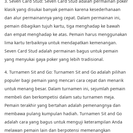
3. Seven Card Stud: Seven Card Stud adalah permainan poker
klasik yang disukai banyak pemain karena kesederhanaan
dan alur permainannya yang cepat. Dalam permainan ini,
pemain dibagikan tujuh kartu, tiga menghadap ke bawah
dan empat menghadap ke atas. Pemain harus menggunakan
lima kartu terbaiknya untuk mendapatkan kemenangan.
Seven Card Stud adalah permainan bagus untuk pemain
yang menyukai gaya poker yang lebih tradisional.
4. Turnamen Sit and Go: Turnamen Sit and Go adalah pilihan
populer bagi pemain yang mencari cara cepat dan menarik
untuk menang besar. Dalam turnamen ini, sejumlah pemain
membeli dan berkompetisi dalam satu turnamen meja.
Pemain terakhir yang bertahan adalah pemenangnya dan
membawa pulang kumpulan hadiah. Turnamen Sit and Go
adalah cara yang bagus untuk menguji keterampilan Anda
melawan pemain lain dan berpotensi memenangkan