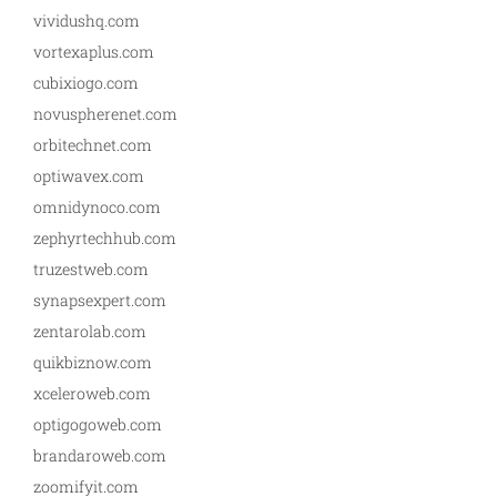
vividushq.com
vortexaplus.com
cubixiogo.com
novuspherenet.com
orbitechnet.com
optiwavex.com
omnidynoco.com
zephyrtechhub.com
truzestweb.com
synapsexpert.com
zentarolab.com
quikbiznow.com
xceleroweb.com
optigogoweb.com
brandaroweb.com
zoomifyit.com