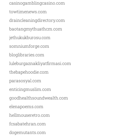
casinogamblingcasino.com
towtimenews.com
draincleaningdirectory.com
baotangmythuathcm.com
jethukukburosu.com
somniumforge.com
bloglibraries.com
luleburgaznakliyatfirmasi.com
thebapehoodie.com
parasosyal.com
enticingmuslim.com
goodhealthsoundwealth.com
elenapoems.com
hellmouseretro.com
fcsabatehran.com
dogemutants.com