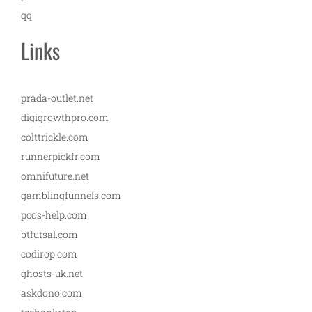
qq
Links
prada-outlet.net
digigrowthpro.com
colttrickle.com
runnerpickfr.com
omnifuture.net
gamblingfunnels.com
pcos-help.com
btfutsal.com
codirop.com
ghosts-uk.net
askdono.com