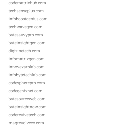
codematrixhub.com
techsenseplus.com
infoboostgenius.com
techwavegen.com
bytesavvypro.com
byteinsightgen.com
digizinetech.com
infomatrixgen.com
innovexarolab.com
infobytetechlab.com
codespherepro.com
codegenixnet.com
bytesourceweb.com
byteinsightnow.com
coderevivetech.com
magrevolveco.com