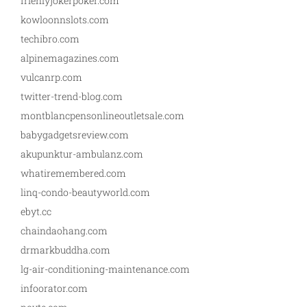
frienlyjokerpoker.com
kowloonnslots.com
techibro.com
alpinemagazines.com
vulcanrp.com
twitter-trend-blog.com
montblancpensonlineoutletsale.com
babygadgetsreview.com
akupunktur-ambulanz.com
whatiremembered.com
linq-condo-beautyworld.com
ebyt.cc
chaindaohang.com
drmarkbuddha.com
lg-air-conditioning-maintenance.com
infoorator.com