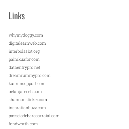
Links
whymydoggy.com
digitalearnweb.com
interbolaslot.org
palmkuafor.com
dataentrypro.net
dreamrummypro.com
kaiminsupport.com
belanjareceh.com
shannonsticker.com
insprationbuzz.com
passeiodebarcoarraial.com
fondworth.com