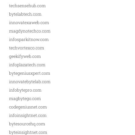
techsensehub.com
bytelabtech.com
innovatexaweb.com
magdynotechco.com
infosparkitnow.com
techvortexco.com
geekifyweb.com
infoplazatech.com
bytegeniusxpert.com
innovatebytelab.com
infobytepro.com
magbytego.com
codegeniusnet.com
infoinsightnet.com
bytesourcehq.com
byteinsightnet.com