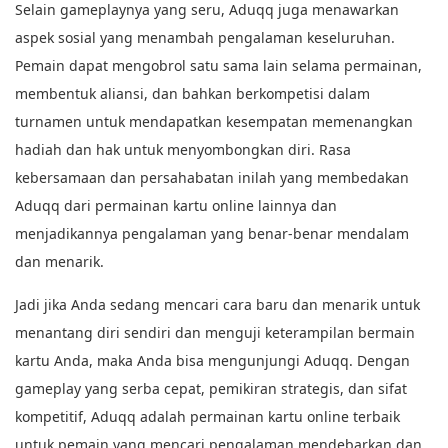
Selain gameplaynya yang seru, Aduqq juga menawarkan
aspek sosial yang menambah pengalaman keseluruhan.
Pemain dapat mengobrol satu sama lain selama permainan,
membentuk aliansi, dan bahkan berkompetisi dalam
turnamen untuk mendapatkan kesempatan memenangkan
hadiah dan hak untuk menyombongkan diri. Rasa
kebersamaan dan persahabatan inilah yang membedakan
Aduqq dari permainan kartu online lainnya dan
menjadikannya pengalaman yang benar-benar mendalam
dan menarik.
Jadi jika Anda sedang mencari cara baru dan menarik untuk
menantang diri sendiri dan menguji keterampilan bermain
kartu Anda, maka Anda bisa mengunjungi Aduqq. Dengan
gameplay yang serba cepat, pemikiran strategis, dan sifat
kompetitif, Aduqq adalah permainan kartu online terbaik
untuk pemain yang mencari pengalaman mendebarkan dan