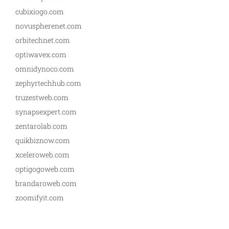
cubixiogo.com
novuspherenet.com
orbitechnet.com
optiwavex.com
omnidynoco.com
zephyrtechhub.com
truzestweb.com
synapsexpert.com
zentarolab.com
quikbiznow.com
xceleroweb.com
optigogoweb.com
brandaroweb.com
zoomifyit.com