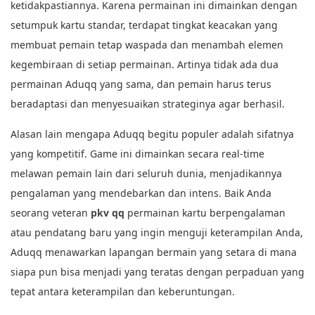
ketidakpastiannya. Karena permainan ini dimainkan dengan
setumpuk kartu standar, terdapat tingkat keacakan yang
membuat pemain tetap waspada dan menambah elemen
kegembiraan di setiap permainan. Artinya tidak ada dua
permainan Aduqq yang sama, dan pemain harus terus
beradaptasi dan menyesuaikan strateginya agar berhasil.
Alasan lain mengapa Aduqq begitu populer adalah sifatnya
yang kompetitif. Game ini dimainkan secara real-time
melawan pemain lain dari seluruh dunia, menjadikannya
pengalaman yang mendebarkan dan intens. Baik Anda
seorang veteran
pkv qq
permainan kartu berpengalaman
atau pendatang baru yang ingin menguji keterampilan Anda,
Aduqq menawarkan lapangan bermain yang setara di mana
siapa pun bisa menjadi yang teratas dengan perpaduan yang
tepat antara keterampilan dan keberuntungan.