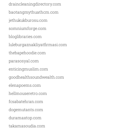
draincleaningdirectory.com
baotangmythuathcm.com
jethukukburosu.com
somniumforge.com
bloglibraries.com
luleburgaznakliyatfirmasi.com
thebapehoodie.com
parasosyal.com
enticingmuslim.com
goodhealthsoundwealth.com
elenapoems.com
hellmouseretro.com
fcsabatehran.com
dogemutants.com
duramaxtop.com
takamasoudia.com