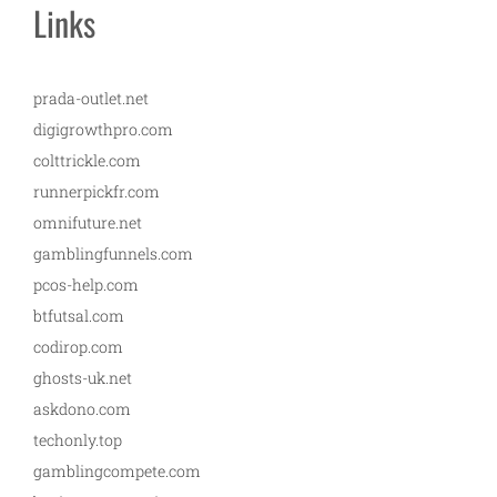
Links
prada-outlet.net
digigrowthpro.com
colttrickle.com
runnerpickfr.com
omnifuture.net
gamblingfunnels.com
pcos-help.com
btfutsal.com
codirop.com
ghosts-uk.net
askdono.com
techonly.top
gamblingcompete.com