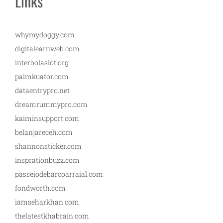
Links
whymydoggy.com
digitalearnweb.com
interbolaslot.org
palmkuafor.com
dataentrypro.net
dreamrummypro.com
kaiminsupport.com
belanjareceh.com
shannonsticker.com
insprationbuzz.com
passeiodebarcoarraial.com
fondworth.com
iamseharkhan.com
thelatestkhabrain.com