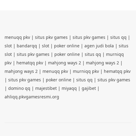
menuqq pkv
|
situs pkv games
|
situs pkv games
|
situs qq
|
slot
|
bandarqq
|
slot
|
poker online
|
agen judi bola
|
situs
slot
|
situs pkv games
|
poker online
|
situs qq
|
murniqq
pkv
|
hematqq pkv
|
mahjong ways 2
|
mahjong ways 2
|
mahjong ways 2
|
menuqq pkv
|
murniqq pkv
|
hematqq pkv
|
situs pkv games
|
poker online
|
situs qq
|
situs pkv games
|
domino qq
|
majestibet
|
miyaqq
|
gajibet
|
ahliqq.pkvgamesresmi.org