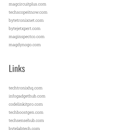
magcircuitplus.com
techscopeitnow.com
bytetronixnet.com
bytejetxpert.com
maginspectco.com
magdynogo.com
Links
techtronixhq.com
infogadgethub.com
codelinkitpro.com
techboostgen.com
techsensehub.com
bytelabtech.com