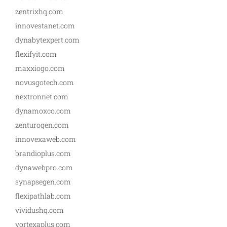
zentrixhq.com
innovestanet.com
dynabytexpert.com
flexifyit.com
maxxiogo.com
novusgotech.com
nextronnet.com
dynamoxco.com
zenturogen.com
innovexaweb.com
brandioplus.com
dynawebpro.com
synapsegen.com
flexipathlab.com
vividushq.com
vortexaplus.com