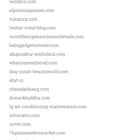
techibro.com
alpinemagazines.com
vulcanrp.com
twitter-trend-blog.com
montblancpensonlineoutletsale.com
babygadgetsreview.com
akupunktur-ambulanz.com
whatiremembered.com
linq-condo-beautyworld.com
ebyt.cc
chaindaohang.com
drmarkbuddha.com
lg-air-conditioning-maintenance.com
infoorator.com
novte.com
7hpizzaeasternmarket.com