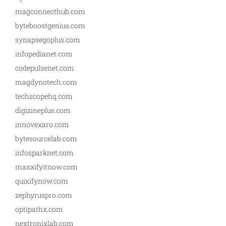
magconnecthub.com
byteboostgenius.com
synapsegoplus.com
infopedianet.com
codepulsenet.com
magdynotech.com
techscopehq.com
digizineplus.com
innovexaro.com
bytesourcelab.com
infosparknet.com
maxxifyitnow.com
quixifynow.com
zephyruspro.com
optipathx.com
nextronixlab.com