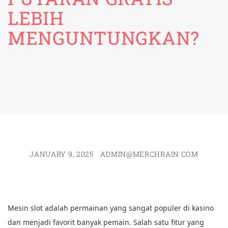
LEBIH
MENGUNTUNGKAN?
JANUARY 9, 2025
ADMIN@MERCHRAIN.COM
Mesin slot adalah permainan yang sangat populer di kasino
dan menjadi favorit banyak pemain. Salah satu fitur yang