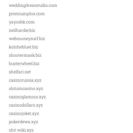
weddingdressstudio.com
premiumplox.com
yayosbk.com
neilhardie.biz
webmoneysurf.biz
kolohebluet.biz
shootermask.biz
busterwheel.biz
shelfari.net
casinorussia.xyz
slotumcasino.xyz
casinoglamour.xyz
casinodollars.xyz
casinojoker.xyz
pokerdewa.xyz
slot-wiki.xyz