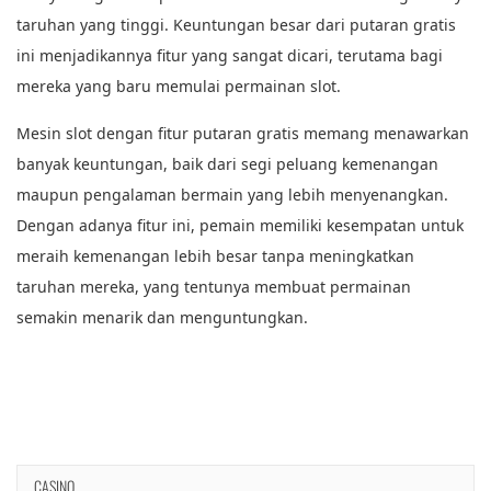
taruhan yang tinggi. Keuntungan besar dari putaran gratis
ini menjadikannya fitur yang sangat dicari, terutama bagi
mereka yang baru memulai permainan slot.
Mesin slot dengan fitur putaran gratis memang menawarkan
banyak keuntungan, baik dari segi peluang kemenangan
maupun pengalaman bermain yang lebih menyenangkan.
Dengan adanya fitur ini, pemain memiliki kesempatan untuk
meraih kemenangan lebih besar tanpa meningkatkan
taruhan mereka, yang tentunya membuat permainan
semakin menarik dan menguntungkan.
CASINO