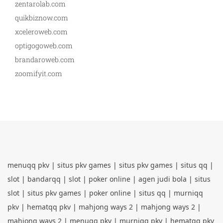
zentarolab.com
quikbiznow.com
xceleroweb.com
optigogoweb.com
brandaroweb.com
zoomifyit.com
menuqq pkv
|
situs pkv games
|
situs pkv games
|
situs qq
|
slot
|
bandarqq
|
slot
|
poker online
|
agen judi bola
|
situs
slot
|
situs pkv games
|
poker online
|
situs qq
|
murniqq
pkv
|
hematqq pkv
|
mahjong ways 2
|
mahjong ways 2
|
mahjong ways 2
|
menuqq pkv
|
murniqq pkv
|
hematqq pkv