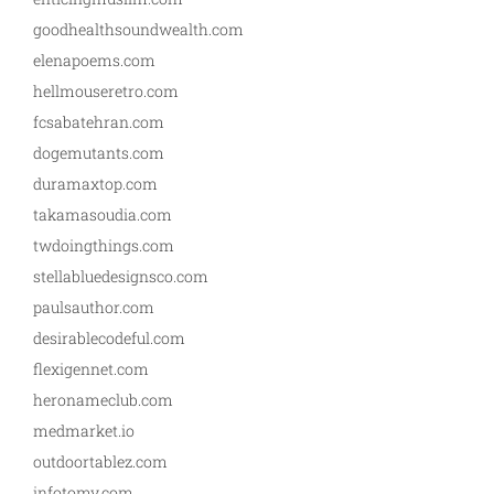
goodhealthsoundwealth.com
elenapoems.com
hellmouseretro.com
fcsabatehran.com
dogemutants.com
duramaxtop.com
takamasoudia.com
twdoingthings.com
stellabluedesignsco.com
paulsauthor.com
desirablecodeful.com
flexigennet.com
heronameclub.com
medmarket.io
outdoortablez.com
infotomy.com