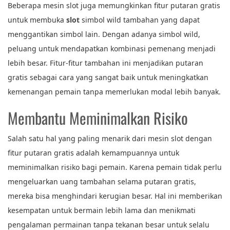
Beberapa mesin slot juga memungkinkan fitur putaran gratis
untuk membuka
slot
simbol wild tambahan yang dapat
menggantikan simbol lain. Dengan adanya simbol wild,
peluang untuk mendapatkan kombinasi pemenang menjadi
lebih besar. Fitur-fitur tambahan ini menjadikan putaran
gratis sebagai cara yang sangat baik untuk meningkatkan
kemenangan pemain tanpa memerlukan modal lebih banyak.
Membantu Meminimalkan Risiko
Salah satu hal yang paling menarik dari mesin slot dengan
fitur putaran gratis adalah kemampuannya untuk
meminimalkan risiko bagi pemain. Karena pemain tidak perlu
mengeluarkan uang tambahan selama putaran gratis,
mereka bisa menghindari kerugian besar. Hal ini memberikan
kesempatan untuk bermain lebih lama dan menikmati
pengalaman permainan tanpa tekanan besar untuk selalu