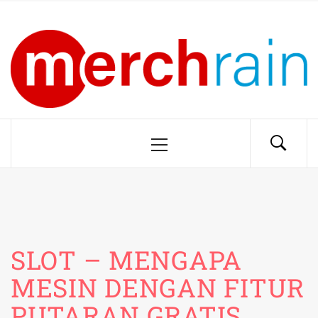
Skip
Situs Judi Online
to
content
Terpercaya dengan Slot
Gacor dan E-Wallet DANA
Mainkan slot gacor di situs judi online terpercaya yang
Primary
mendukung e-wallet DANA untuk transaksi yang lebih praktis
Menu
dan aman.
SLOT – MENGAPA
MESIN DENGAN FITUR
PUTARAN GRATIS