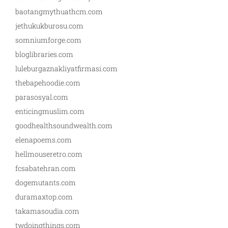
baotangmythuathcm.com
jethukukburosu.com
somniumforge.com
bloglibraries.com
luleburgaznakliyatfirmasi.com
thebapehoodie.com
parasosyal.com
enticingmuslim.com
goodhealthsoundwealth.com
elenapoems.com
hellmouseretro.com
fcsabatehran.com
dogemutants.com
duramaxtop.com
takamasoudia.com
twdoingthings.com