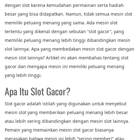
dengan slot karena kemudahan permainan serta hadiah
besar yang bisa didapatkan. Namun, tidak semua mesin slot
memiliki peluang menang yang sama. Ada mesin slot
tertentu yang dikenal dengan sebutan “slot gacor”, yang
memiliki peluang menang lebih tinggi dibandingkan mesin
slot lainnya. Apa yang membedakan mesin slot gacor dengan
mesin slot lainnya? Artikel ini akan membahas tentang slot
gacor dan mengapa mesin ini memiliki peluang menang
yang lebih tinggi.
Apa Itu Slot Gacor?
Slot gacor adalah istilah yang digunakan untuk menyebut
mesin slot yang memberikan peluang menang lebih besar
atau lebih sering dibandingkan dengan mesin slot lainnya.
Pemain yang memainkan mesin slot gacor biasanya
merasakan bahwa mesin ini lebih “sering memberi” atau