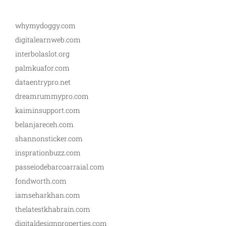
whymydoggy.com
digitalearnweb.com
interbolaslot.org
palmkuafor.com
dataentrypro.net
dreamrummypro.com
kaiminsupport.com
belanjareceh.com
shannonsticker.com
insprationbuzz.com
passeiodebarcoarraial.com
fondworth.com
iamseharkhan.com
thelatestkhabrain.com
digitaldesignproperties.com