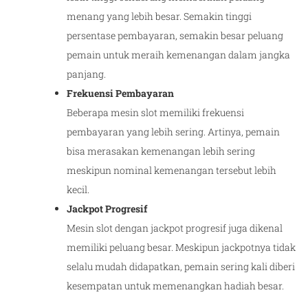
menang yang lebih besar. Semakin tinggi
persentase pembayaran, semakin besar peluang
pemain untuk meraih kemenangan dalam jangka
panjang.
Frekuensi Pembayaran
Beberapa mesin slot memiliki frekuensi
pembayaran yang lebih sering. Artinya, pemain
bisa merasakan kemenangan lebih sering
meskipun nominal kemenangan tersebut lebih
kecil.
Jackpot Progresif
Mesin slot dengan jackpot progresif juga dikenal
memiliki peluang besar. Meskipun jackpotnya tidak
selalu mudah didapatkan, pemain sering kali diberi
kesempatan untuk memenangkan hadiah besar.