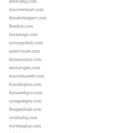
zentrixhq.com
innovestanet.com
dynabytexpert.com
flexifyit.com
maxxiogo.com
novusgotech.com
nextronnet.com
dynamoxco.com
zenturogen.com
innovexaweb.com
brandioplus.com
dynawebpro.com
synapsegen.com
flexipathlab.com
vividushq.com
vortexaplus.com