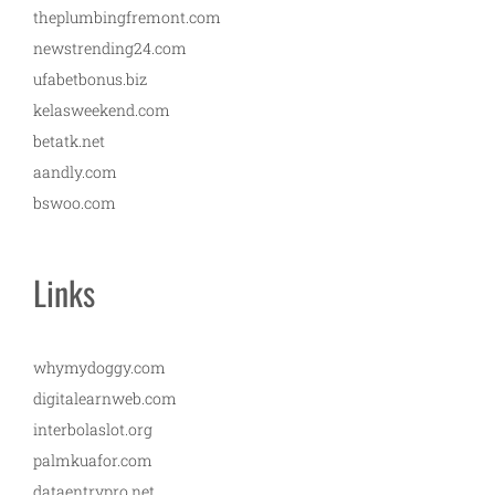
theplumbingfremont.com
newstrending24.com
ufabetbonus.biz
kelasweekend.com
betatk.net
aandly.com
bswoo.com
Links
whymydoggy.com
digitalearnweb.com
interbolaslot.org
palmkuafor.com
dataentrypro.net