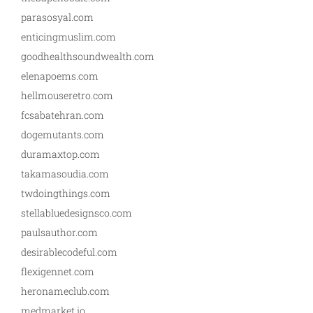
parasosyal.com
enticingmuslim.com
goodhealthsoundwealth.com
elenapoems.com
hellmouseretro.com
fcsabatehran.com
dogemutants.com
duramaxtop.com
takamasoudia.com
twdoingthings.com
stellabluedesignsco.com
paulsauthor.com
desirablecodeful.com
flexigennet.com
heronameclub.com
medmarket.io