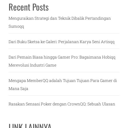
Recent Posts
Menguraikan Strategi dan Teknik Dibalik Pertandingan
Sumoqq
Dari Buku Sketsa ke Galeri: Perjalanan Karya Seni Artisqq
Dari Pemain Biasa hingga Gamer Pro: Bagaimana Hobiqq
Merevolusi Industri Game
Mengapa MemberQQ adalah Tujuan Tujuan Para Gamer di
Mana Saja
Rasakan Sensasi Poker dengan CrownQQ: Sebuah Ulasan
LINK LAINNYA