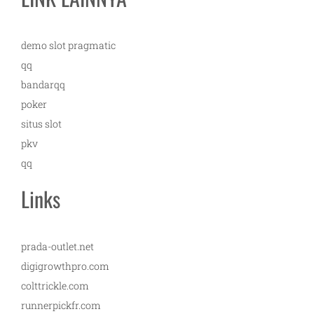
demo slot pragmatic
qq
bandarqq
poker
situs slot
pkv
qq
Links
prada-outlet.net
digigrowthpro.com
colttrickle.com
runnerpickfr.com