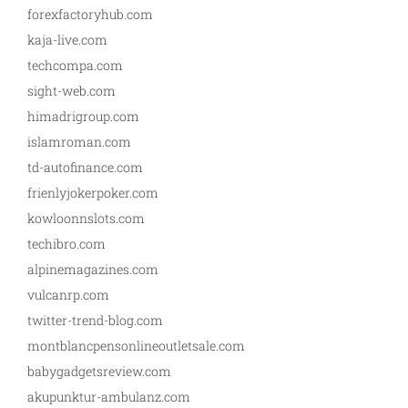
forexfactoryhub.com
kaja-live.com
techcompa.com
sight-web.com
himadrigroup.com
islamroman.com
td-autofinance.com
frienlyjokerpoker.com
kowloonnslots.com
techibro.com
alpinemagazines.com
vulcanrp.com
twitter-trend-blog.com
montblancpensonlineoutletsale.com
babygadgetsreview.com
akupunktur-ambulanz.com