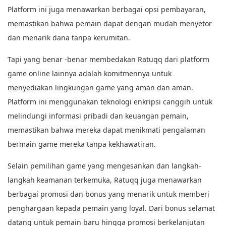
Platform ini juga menawarkan berbagai opsi pembayaran,
memastikan bahwa pemain dapat dengan mudah menyetor
dan menarik dana tanpa kerumitan.
Tapi yang benar -benar membedakan Ratuqq dari platform
game online lainnya adalah komitmennya untuk
menyediakan lingkungan game yang aman dan aman.
Platform ini menggunakan teknologi enkripsi canggih untuk
melindungi informasi pribadi dan keuangan pemain,
memastikan bahwa mereka dapat menikmati pengalaman
bermain game mereka tanpa kekhawatiran.
Selain pemilihan game yang mengesankan dan langkah-
langkah keamanan terkemuka, Ratuqq juga menawarkan
berbagai promosi dan bonus yang menarik untuk memberi
penghargaan kepada pemain yang loyal. Dari bonus selamat
datang untuk pemain baru hingga promosi berkelanjutan