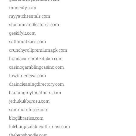
moneiify.com
myyatchrentals.com
shalomcandlestores.com
geekifyit.com
sattamatkaes.com
crunchyrollpremiumapk.com
hondacareprotectplan.com
casinogamblingcasino.com
towtimenews.com
draincleaningdirectory.com
baotangmythuathcm.com
jethukukburosu.com
somniumforge.com
bloglibraries.com
luleburgaznakliyatfirmasi.com
thebapehoodie.com