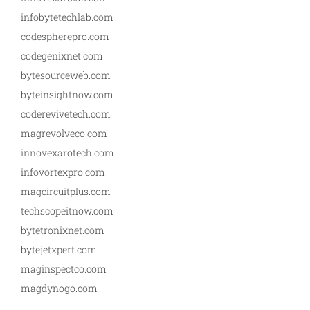
infobytetechlab.com
codespherepro.com
codegenixnet.com
bytesourceweb.com
byteinsightnow.com
coderevivetech.com
magrevolveco.com
innovexarotech.com
infovortexpro.com
magcircuitplus.com
techscopeitnow.com
bytetronixnet.com
bytejetxpert.com
maginspectco.com
magdynogo.com