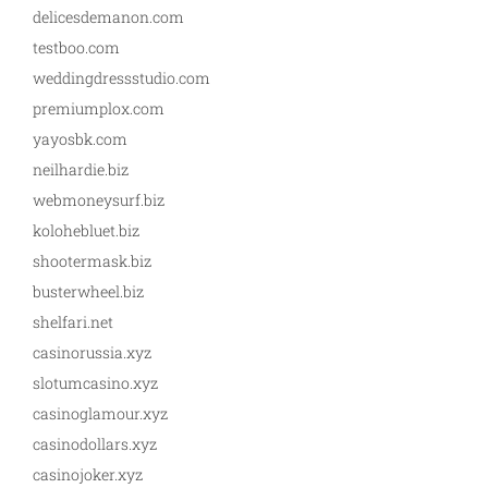
delicesdemanon.com
testboo.com
weddingdressstudio.com
premiumplox.com
yayosbk.com
neilhardie.biz
webmoneysurf.biz
kolohebluet.biz
shootermask.biz
busterwheel.biz
shelfari.net
casinorussia.xyz
slotumcasino.xyz
casinoglamour.xyz
casinodollars.xyz
casinojoker.xyz