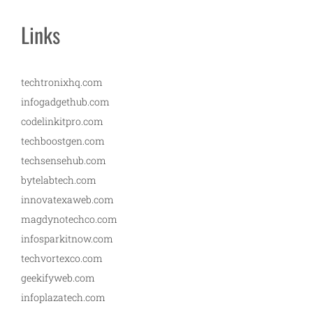
Links
techtronixhq.com
infogadgethub.com
codelinkitpro.com
techboostgen.com
techsensehub.com
bytelabtech.com
innovatexaweb.com
magdynotechco.com
infosparkitnow.com
techvortexco.com
geekifyweb.com
infoplazatech.com