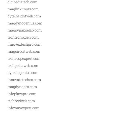
digipediatech.com
maglinkitnow.com
byteinsightweb.com
magdynogenius.com
magsynapselab.com
techtronixgen.com
innovextechpro.com
magcircuitweb.com
techscopexpert.com
techpediaweb.com
bytelabgenius.com
innovatetechco.com
magdynopro.com
infoplazapro.com
techreviveit.com
infowavexpert.com