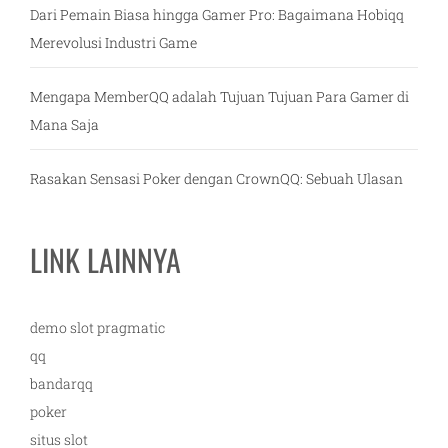
Dari Pemain Biasa hingga Gamer Pro: Bagaimana Hobiqq
Merevolusi Industri Game
Mengapa MemberQQ adalah Tujuan Tujuan Para Gamer di
Mana Saja
Rasakan Sensasi Poker dengan CrownQQ: Sebuah Ulasan
LINK LAINNYA
demo slot pragmatic
qq
bandarqq
poker
situs slot