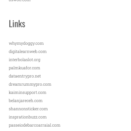
Links
whymydoggy.com
digitalearnweb.com
interbolaslot.org
palmkuafor.com
dataentrypro.net
dreamrummypro.com
kaiminsupport.com
belanjareceh.com
shannonsticker.com
insprationbuzz.com
passeiodebarcoarraial.com