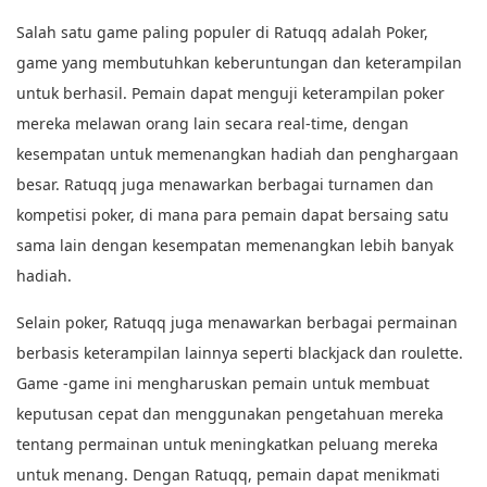
Salah satu game paling populer di Ratuqq adalah Poker,
game yang membutuhkan keberuntungan dan keterampilan
untuk berhasil. Pemain dapat menguji keterampilan poker
mereka melawan orang lain secara real-time, dengan
kesempatan untuk memenangkan hadiah dan penghargaan
besar. Ratuqq juga menawarkan berbagai turnamen dan
kompetisi poker, di mana para pemain dapat bersaing satu
sama lain dengan kesempatan memenangkan lebih banyak
hadiah.
Selain poker, Ratuqq juga menawarkan berbagai permainan
berbasis keterampilan lainnya seperti blackjack dan roulette.
Game -game ini mengharuskan pemain untuk membuat
keputusan cepat dan menggunakan pengetahuan mereka
tentang permainan untuk meningkatkan peluang mereka
untuk menang. Dengan Ratuqq, pemain dapat menikmati