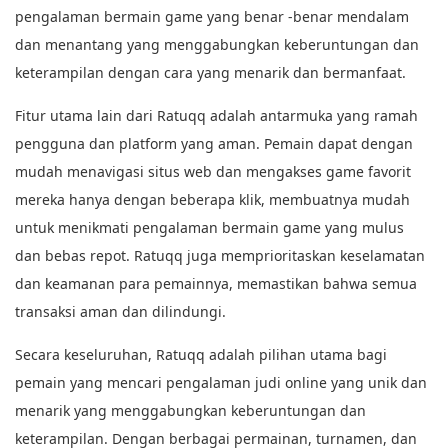
pengalaman bermain game yang benar -benar mendalam
dan menantang yang menggabungkan keberuntungan dan
keterampilan dengan cara yang menarik dan bermanfaat.
Fitur utama lain dari Ratuqq adalah antarmuka yang ramah
pengguna dan platform yang aman. Pemain dapat dengan
mudah menavigasi situs web dan mengakses game favorit
mereka hanya dengan beberapa klik, membuatnya mudah
untuk menikmati pengalaman bermain game yang mulus
dan bebas repot. Ratuqq juga memprioritaskan keselamatan
dan keamanan para pemainnya, memastikan bahwa semua
transaksi aman dan dilindungi.
Secara keseluruhan, Ratuqq adalah pilihan utama bagi
pemain yang mencari pengalaman judi online yang unik dan
menarik yang menggabungkan keberuntungan dan
keterampilan. Dengan berbagai permainan, turnamen, dan