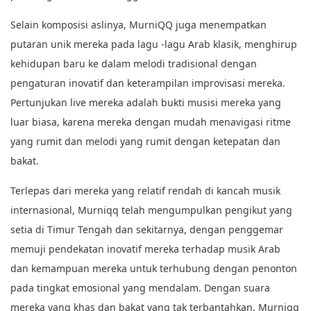
Selain komposisi aslinya, MurniQQ juga menempatkan
putaran unik mereka pada lagu -lagu Arab klasik, menghirup
kehidupan baru ke dalam melodi tradisional dengan
pengaturan inovatif dan keterampilan improvisasi mereka.
Pertunjukan live mereka adalah bukti musisi mereka yang
luar biasa, karena mereka dengan mudah menavigasi ritme
yang rumit dan melodi yang rumit dengan ketepatan dan
bakat.
Terlepas dari mereka yang relatif rendah di kancah musik
internasional, Murniqq telah mengumpulkan pengikut yang
setia di Timur Tengah dan sekitarnya, dengan penggemar
memuji pendekatan inovatif mereka terhadap musik Arab
dan kemampuan mereka untuk terhubung dengan penonton
pada tingkat emosional yang mendalam. Dengan suara
mereka yang khas dan bakat yang tak terbantahkan, Murniqq