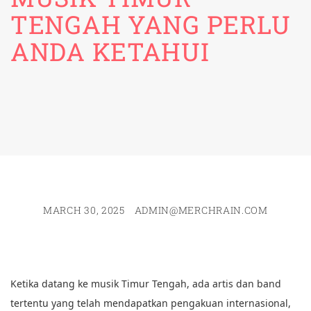
TENGAH YANG PERLU
ANDA KETAHUI
MARCH 30, 2025
ADMIN@MERCHRAIN.COM
Ketika datang ke musik Timur Tengah, ada artis dan band
tertentu yang telah mendapatkan pengakuan internasional,