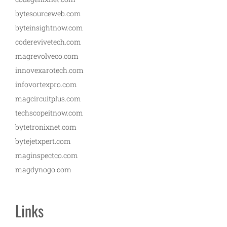
bytesourceweb.com
byteinsightnow.com
coderevivetech.com
magrevolveco.com
innovexarotech.com
infovortexpro.com
magcircuitplus.com
techscopeitnow.com
bytetronixnet.com
bytejetxpert.com
maginspectco.com
magdynogo.com
Links