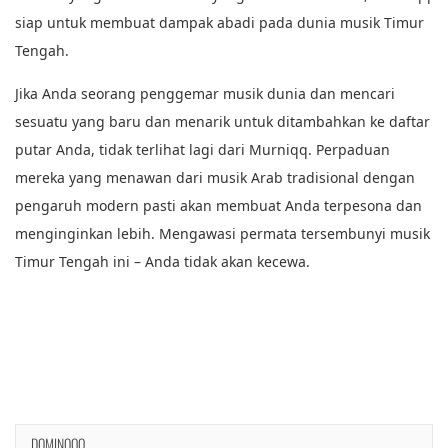
siap untuk membuat dampak abadi pada dunia musik Timur
Tengah.
Jika Anda seorang penggemar musik dunia dan mencari
sesuatu yang baru dan menarik untuk ditambahkan ke daftar
putar Anda, tidak terlihat lagi dari Murniqq. Perpaduan
mereka yang menawan dari musik Arab tradisional dengan
pengaruh modern pasti akan membuat Anda terpesona dan
menginginkan lebih. Mengawasi permata tersembunyi musik
Timur Tengah ini – Anda tidak akan kecewa.
DOMINOQQ