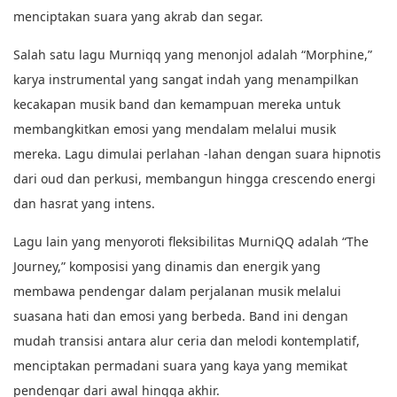
menciptakan suara yang akrab dan segar.
Salah satu lagu Murniqq yang menonjol adalah “Morphine,”
karya instrumental yang sangat indah yang menampilkan
kecakapan musik band dan kemampuan mereka untuk
membangkitkan emosi yang mendalam melalui musik
mereka. Lagu dimulai perlahan -lahan dengan suara hipnotis
dari oud dan perkusi, membangun hingga crescendo energi
dan hasrat yang intens.
Lagu lain yang menyoroti fleksibilitas MurniQQ adalah “The
Journey,” komposisi yang dinamis dan energik yang
membawa pendengar dalam perjalanan musik melalui
suasana hati dan emosi yang berbeda. Band ini dengan
mudah transisi antara alur ceria dan melodi kontemplatif,
menciptakan permadani suara yang kaya yang memikat
pendengar dari awal hingga akhir.