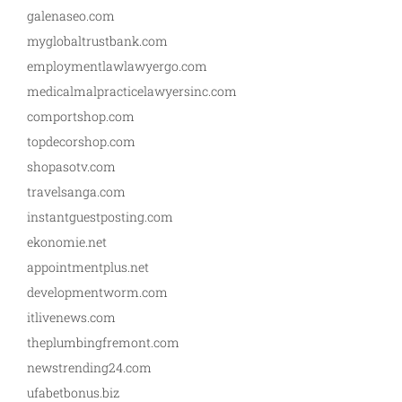
galenaseo.com
myglobaltrustbank.com
employmentlawlawyergo.com
medicalmalpracticelawyersinc.com
comportshop.com
topdecorshop.com
shopasotv.com
travelsanga.com
instantguestposting.com
ekonomie.net
appointmentplus.net
developmentworm.com
itlivenews.com
theplumbingfremont.com
newstrending24.com
ufabetbonus.biz