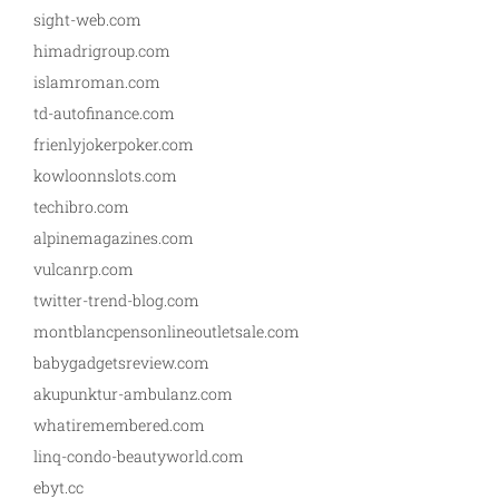
sight-web.com
himadrigroup.com
islamroman.com
td-autofinance.com
frienlyjokerpoker.com
kowloonnslots.com
techibro.com
alpinemagazines.com
vulcanrp.com
twitter-trend-blog.com
montblancpensonlineoutletsale.com
babygadgetsreview.com
akupunktur-ambulanz.com
whatiremembered.com
linq-condo-beautyworld.com
ebyt.cc