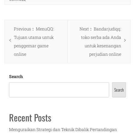
Post
Previous
Next
Previous
MenuQQ:
Next
Bandarjudiqq:
navigation
post:
post:
Tujuan utama untuk
toko serba ada Anda
penggemar game
untuk kesenangan
online
perjudian online
Search
Search
Recent Posts
Menguraikan Strategi dan Teknik Dibalik Pertandingan