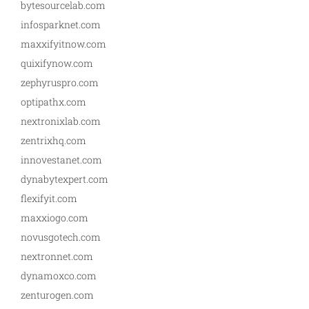
bytesourcelab.com
infosparknet.com
maxxifyitnow.com
quixifynow.com
zephyruspro.com
optipathx.com
nextronixlab.com
zentrixhq.com
innovestanet.com
dynabytexpert.com
flexifyit.com
maxxiogo.com
novusgotech.com
nextronnet.com
dynamoxco.com
zenturogen.com