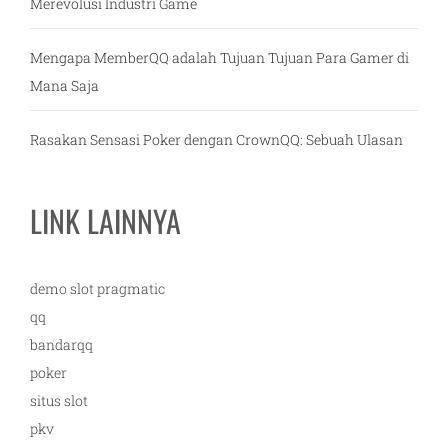
Merevolusi Industri Game
Mengapa MemberQQ adalah Tujuan Tujuan Para Gamer di
Mana Saja
Rasakan Sensasi Poker dengan CrownQQ: Sebuah Ulasan
LINK LAINNYA
demo slot pragmatic
qq
bandarqq
poker
situs slot
pkv