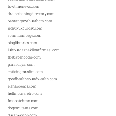
towtimenews.com
draincleaningdirectory.com
baotangmythuathcm.com
jethukukburosu.com
somniumforge.com
bloglibraries.com
luleburgaznakliyatfirmasi.com
thebapehoodie.com
parasosyal.com
enticingmuslim.com
goodhealthsoundwealth.com
elenapoems.com
hellmouseretro.com
fcsabatehran.com
dogemutants.com
duramaxtop.com