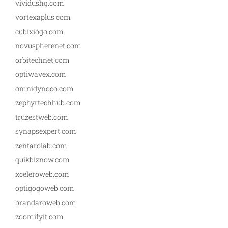
vividushq.com
vortexaplus.com
cubixiogo.com
novuspherenet.com
orbitechnet.com
optiwavex.com
omnidynoco.com
zephyrtechhub.com
truzestweb.com
synapsexpert.com
zentarolab.com
quikbiznow.com
xceleroweb.com
optigogoweb.com
brandaroweb.com
zoomifyit.com