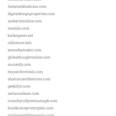
thelatestkhabrain.com
digitaldesignproperties.com
sarkariresultex.com
mealizo.com
barknpaws.net
cellostore.info
asmediamaker.com
globalthoughtonline.com
moneiify.com
myyatchrentals.com
shalomcandlestores.com
geekifyit.com
sattamatkaes.com
crunchyrollpremiumapk.com
hondacareprotectplan.com
casinogamblingcasino.com