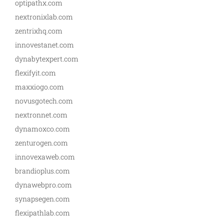
optipathx.com
nextronixlab.com
zentrixhq.com
innovestanet.com
dynabytexpert.com
flexifyit.com
maxxiogo.com
novusgotech.com
nextronnet.com
dynamoxco.com
zenturogen.com
innovexaweb.com
brandioplus.com
dynawebpro.com
synapsegen.com
flexipathlab.com