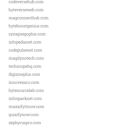
codeversehub.com
byteverseweb.com
magconnecthub.com
byteboostgenius.com
synapsegoplus.com
infopedianet.com
codepulsenet.com
magdynotech.com
techscopehq.com
digizineplus.com
innovexaro.com
bytesourcelab.com
infosparknet.com
maxxifyitnow.com
quixifynow.com
zephyruspro.com