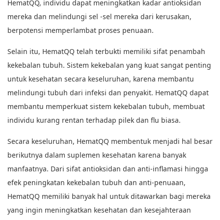
HematQQ, individu dapat meningkatkan kadar antioksidan
mereka dan melindungi sel -sel mereka dari kerusakan,
berpotensi memperlambat proses penuaan.
Selain itu, HematQQ telah terbukti memiliki sifat penambah
kekebalan tubuh. Sistem kekebalan yang kuat sangat penting
untuk kesehatan secara keseluruhan, karena membantu
melindungi tubuh dari infeksi dan penyakit. HematQQ dapat
membantu memperkuat sistem kekebalan tubuh, membuat
individu kurang rentan terhadap pilek dan flu biasa.
Secara keseluruhan, HematQQ membentuk menjadi hal besar
berikutnya dalam suplemen kesehatan karena banyak
manfaatnya. Dari sifat antioksidan dan anti-inflamasi hingga
efek peningkatan kekebalan tubuh dan anti-penuaan,
HematQQ memiliki banyak hal untuk ditawarkan bagi mereka
yang ingin meningkatkan kesehatan dan kesejahteraan