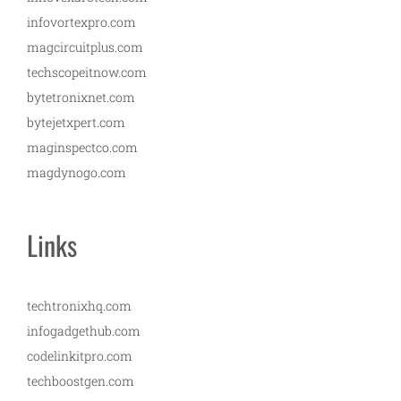
infovortexpro.com
magcircuitplus.com
techscopeitnow.com
bytetronixnet.com
bytejetxpert.com
maginspectco.com
magdynogo.com
Links
techtronixhq.com
infogadgethub.com
codelinkitpro.com
techboostgen.com