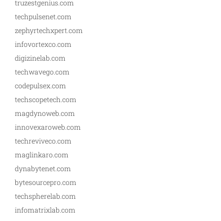
truzestgenius.com
techpulsenet.com
zephyrtechxpert.com
infovortexco.com
digizinelab.com
techwavego.com
codepulsex.com
techscopetech.com
magdynoweb.com
innovexaroweb.com
techreviveco.com
maglinkaro.com
dynabytenet.com
bytesourcepro.com
techspherelab.com
infomatrixlab.com