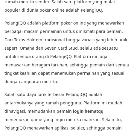
rumah mereka sendiri. Salah satu platform yang mulai
populer di dunia poker online adalah PelangiQQ.
PelangiQQ adalah platform poker online yang menawarkan
berbagai macam permainan untuk dinikmati para pemain.
Dari Texas Hold’em tradisional hingga variasi yang lebih unik
seperti Omaha dan Seven Card Stud, selalu ada sesuatu
untuk semua orang di PelangiQQ. Platform ini juga
menawarkan beragam taruhan, sehingga pemain dari semua
tingkat keahlian dapat menemukan permainan yang sesuai
dengan anggaran mereka.
Salah satu daya tarik terbesar PelangiQQ adalah
antarmukanya yang ramah pengguna. Platform ini mudah
dinavigasi, memudahkan pemain
login hematqq
menemukan game yang ingin mereka mainkan. Selain itu,
PelangiQQ menawarkan aplikasi seluler, sehingga pemain