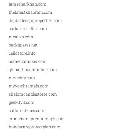
iamseharkhan.com
thelatestkhabrain.com
digitaldesignproperties.com
sarkariresultex.com
mealizo.com
barknpaws.net
cellostore.info
asmediamaker.com
globalthoughtonline.com
moneiify.com
myyatchrentals.com
shalomcandlestores.com
geekifyit.com
sattamatkaes.com
crunchyrollpremiumapk.com
hondacareprotectplan.com