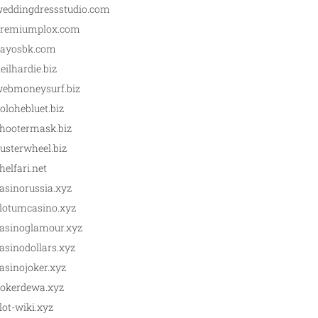
eddingdressstudio.com
remiumplox.com
ayosbk.com
eilhardie.biz
ebmoneysurf.biz
olohebluet.biz
hootermask.biz
usterwheel.biz
helfari.net
asinorussia.xyz
lotumcasino.xyz
asinoglamour.xyz
asinodollars.xyz
asinojoker.xyz
okerdewa.xyz
lot-wiki.xyz