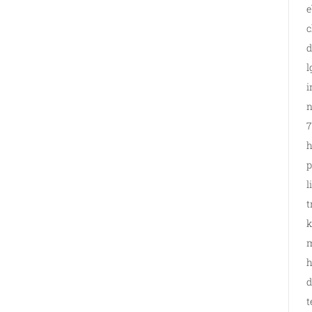
e
c
l
i
n
7
h
p
l
t
k
m
h
d
t