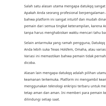
Salah satu alasan utama mengapa datukqq sangat
Apakah Anda seorang profesional berpengalaman
bahwa platform ini sangat intuitif dan mudah dina
pemain dari semua tingkat keterampilan, karena
tanpa harus menghabiskan waktu mencari tahu b
Selain antarmuka yang ramah pengguna, Datukqq 
Anda lebih suka Texas Hold’em, Omaha, atau varia
Variasi ini memastikan bahwa pemain tidak pernah
dicoba.
Alasan lain mengapa datukqq adalah pilihan utam
keamanan terkemuka. Platform ini mengambil kea
menggunakan teknologi enkripsi terbaru untuk me
tetap aman dan aman. Ini memberi para pemain k
dilindungi setiap saat.