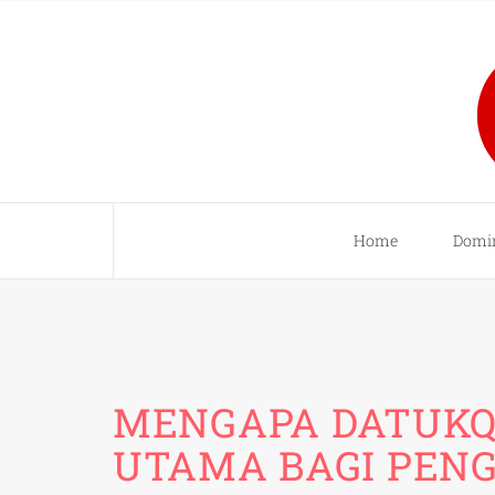
Skip
Situs Judi On
to
content
Mainkan slot gacor di situs judi online terpercay
Home
Domi
MENGAPA DATUKQ
UTAMA BAGI PENG