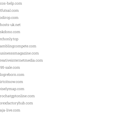
cos-help.com
tfutsal.com
odirop.com
hosts-uk.net
skdono.com
echonly.top
amblingcompete.com
usinesssmagazine.com
reativeinternetmedia.com
95-sale.com
logreborn.com
irtcitnow.com
iselymap.com
rochatgptonline.com
orexfactoryhub.com
aja-live.com