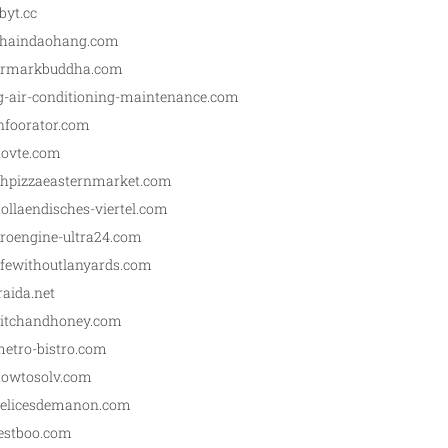
byt.cc
haindaohang.com
drmarkbuddha.com
g-air-conditioning-maintenance.com
nfoorator.com
ovte.com
hpizzaeasternmarket.com
ollaendisches-viertel.com
roengine-ultra24.com
ifewithoutlanyards.com
raida.net
itchandhoney.com
etro-bistro.com
owtosolv.com
elicesdemanon.com
estboo.com