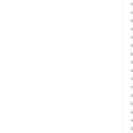
t
s
h
t
f
k
t
a
v
t
m
b
a
l