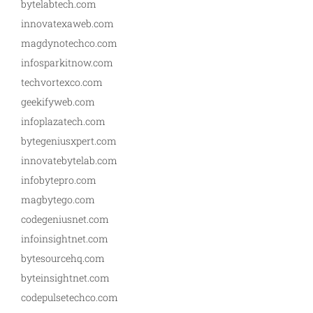
bytelabtech.com
innovatexaweb.com
magdynotechco.com
infosparkitnow.com
techvortexco.com
geekifyweb.com
infoplazatech.com
bytegeniusxpert.com
innovatebytelab.com
infobytepro.com
magbytego.com
codegeniusnet.com
infoinsightnet.com
bytesourcehq.com
byteinsightnet.com
codepulsetechco.com