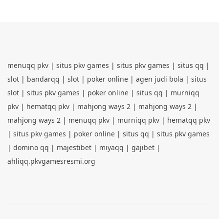
menuqq pkv
|
situs pkv games
|
situs pkv games
|
situs qq
|
slot
|
bandarqq
|
slot
|
poker online
|
agen judi bola
|
situs
slot
|
situs pkv games
|
poker online
|
situs qq
|
murniqq
pkv
|
hematqq pkv
|
mahjong ways 2
|
mahjong ways 2
|
mahjong ways 2
|
menuqq pkv
|
murniqq pkv
|
hematqq pkv
|
situs pkv games
|
poker online
|
situs qq
|
situs pkv games
|
domino qq
|
majestibet
|
miyaqq
|
gajibet
|
ahliqq.pkvgamesresmi.org