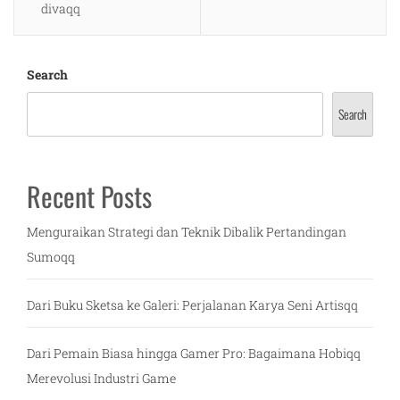
divaqq
Search
Search
Recent Posts
Menguraikan Strategi dan Teknik Dibalik Pertandingan
Sumoqq
Dari Buku Sketsa ke Galeri: Perjalanan Karya Seni Artisqq
Dari Pemain Biasa hingga Gamer Pro: Bagaimana Hobiqq
Merevolusi Industri Game