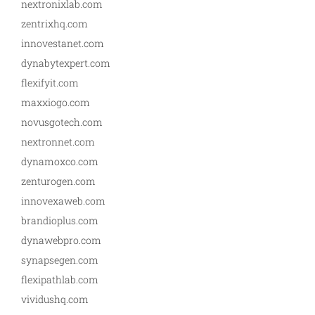
nextronixlab.com
zentrixhq.com
innovestanet.com
dynabytexpert.com
flexifyit.com
maxxiogo.com
novusgotech.com
nextronnet.com
dynamoxco.com
zenturogen.com
innovexaweb.com
brandioplus.com
dynawebpro.com
synapsegen.com
flexipathlab.com
vividushq.com