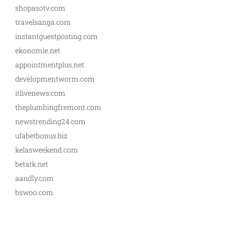
shopasotv.com
travelsanga.com
instantguestposting.com
ekonomie.net
appointmentplus.net
developmentworm.com
itlivenews.com
theplumbingfremont.com
newstrending24.com
ufabetbonus.biz
kelasweekend.com
betatk.net
aandly.com
bswoo.com