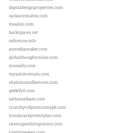
digitaldesignproperties.com
sarkariresultex.com
mealizo.com
barknpaws.net
cellostore.info
asmediamaker.com
globalthoughtonline.com
moneiify.com
myyatchrentals.com
shalomcandlestores.com
geekifyit.com
sattamatkaes.com
crunchyrollpremiumapk.com
hondacareprotectplan.com
casinogamblingcasino.com
towtimenews.com