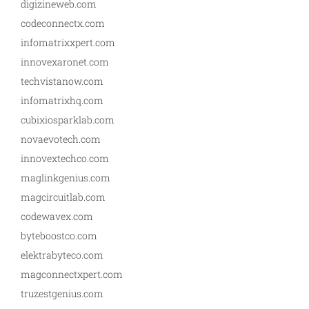
digizineweb.com
codeconnectx.com
infomatrixxpert.com
innovexaronet.com
techvistanow.com
infomatrixhq.com
cubixiosparklab.com
novaevotech.com
innovextechco.com
maglinkgenius.com
magcircuitlab.com
codewavex.com
byteboostco.com
elektrabyteco.com
magconnectxpert.com
truzestgenius.com