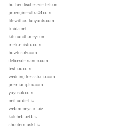
hollaendisches-viertel.com
proengine-ultra24.com
lifewithoutlanyards.com
traida.net
kitchandhoney.com
metro-bistro.com
howtosolv.com
delicesdemanon.com
testboo.com
weddingdressstudio.com
premiumplox.com
yayosbk.com
neilhardie.biz
webmoneysurf.biz
kolohebluet.biz
shootermask.biz