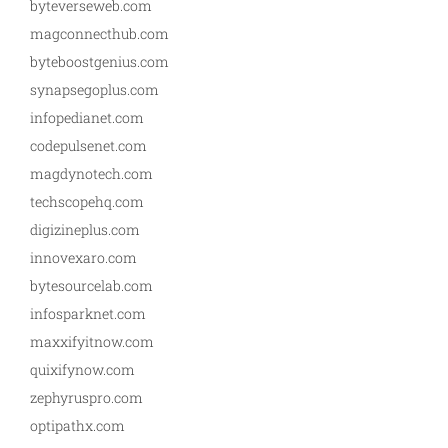
byteverseweb.com
magconnecthub.com
byteboostgenius.com
synapsegoplus.com
infopedianet.com
codepulsenet.com
magdynotech.com
techscopehq.com
digizineplus.com
innovexaro.com
bytesourcelab.com
infosparknet.com
maxxifyitnow.com
quixifynow.com
zephyruspro.com
optipathx.com