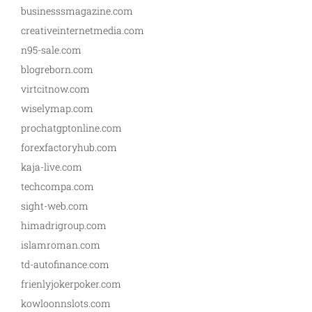
businesssmagazine.com
creativeinternetmedia.com
n95-sale.com
blogreborn.com
virtcitnow.com
wiselymap.com
prochatgptonline.com
forexfactoryhub.com
kaja-live.com
techcompa.com
sight-web.com
himadrigroup.com
islamroman.com
td-autofinance.com
frienlyjokerpoker.com
kowloonnslots.com