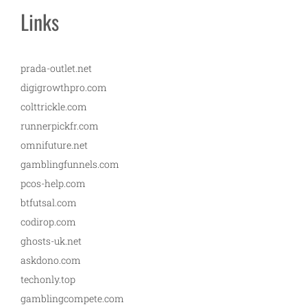
Links
prada-outlet.net
digigrowthpro.com
colttrickle.com
runnerpickfr.com
omnifuture.net
gamblingfunnels.com
pcos-help.com
btfutsal.com
codirop.com
ghosts-uk.net
askdono.com
techonly.top
gamblingcompete.com