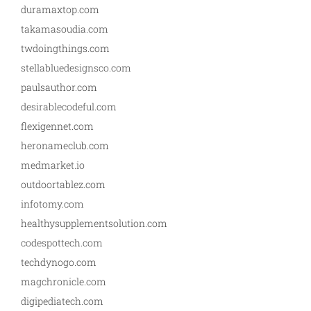
duramaxtop.com
takamasoudia.com
twdoingthings.com
stellabluedesignsco.com
paulsauthor.com
desirablecodeful.com
flexigennet.com
heronameclub.com
medmarket.io
outdoortablez.com
infotomy.com
healthysupplementsolution.com
codespottech.com
techdynogo.com
magchronicle.com
digipediatech.com