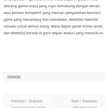
seorang gamer biasa yang ingin terhubung dengan teman
atau pemain kompetitif yang mencari pengalaman bermain
game yang menantang dan mendalam, WedeQQ memiliki
sesuatu untuk semua orang. Masa depan game online cerah,
dan WedeQQ berada di garis depan evolusi yang menarik ini.
DOMINOQQ
Post
Previous
Next
Previous
Di dalam
Next
Panduan
navigation
post:
post:
Look at Depoqq: Game
Terakhir untuk