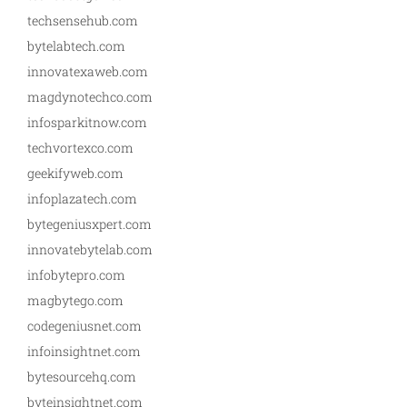
techsensehub.com
bytelabtech.com
innovatexaweb.com
magdynotechco.com
infosparkitnow.com
techvortexco.com
geekifyweb.com
infoplazatech.com
bytegeniusxpert.com
innovatebytelab.com
infobytepro.com
magbytego.com
codegeniusnet.com
infoinsightnet.com
bytesourcehq.com
byteinsightnet.com