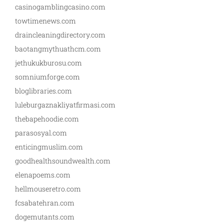
casinogamblingcasino.com
towtimenews.com
draincleaningdirectory.com
baotangmythuathcm.com
jethukukburosu.com
somniumforge.com
bloglibraries.com
luleburgaznakliyatfirmasi.com
thebapehoodie.com
parasosyal.com
enticingmuslim.com
goodhealthsoundwealth.com
elenapoems.com
hellmouseretro.com
fcsabatehran.com
dogemutants.com