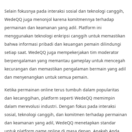
Selain fokusnya pada interaksi sosial dan teknologi canggih,
WedeQQ juga menonjol karena komitmennya terhadap
permainan dan keamanan yang adil. Platform ini
menggunakan teknologi enkripsi canggih untuk memastikan
bahwa informasi pribadi dan keuangan pemain dilindungi
setiap saat. WedeQQ juga mempekerjakan tim moderator
berpengalaman yang memantau gameplay untuk mencegah
kecurangan dan memastikan pengalaman bermain yang adil
dan menyenangkan untuk semua pemain.
Ketika permainan online terus tumbuh dalam popularitas
dan kecanggihan, platform seperti WedeQQ memimpin
dalam merevolusi industri. Dengan fokus pada interaksi
sosial, teknologi canggih, dan komitmen terhadap permainan
dan keamanan yang adil, WedeQQ menetapkan standar
untuk platform game online di masa depan. Apakah Anda