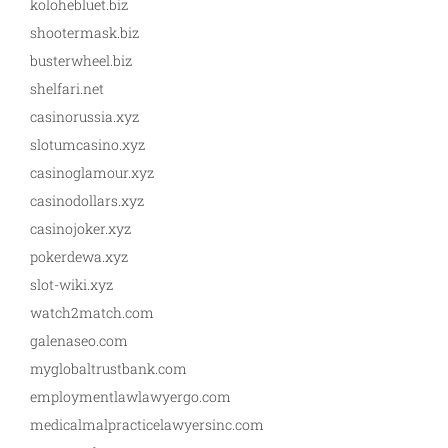
kolohebluet.biz
shootermask.biz
busterwheel.biz
shelfari.net
casinorussia.xyz
slotumcasino.xyz
casinoglamour.xyz
casinodollars.xyz
casinojoker.xyz
pokerdewa.xyz
slot-wiki.xyz
watch2match.com
galenaseo.com
myglobaltrustbank.com
employmentlawlawyergo.com
medicalmalpracticelawyersinc.com