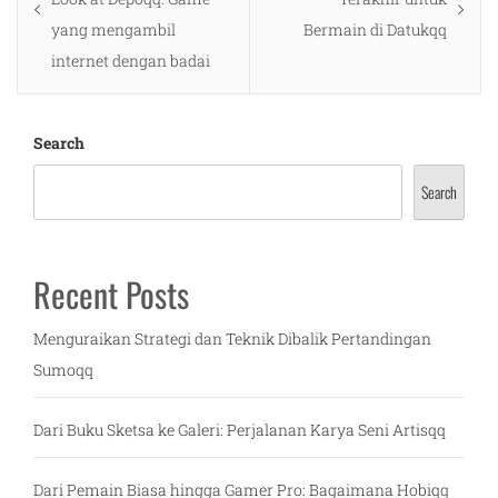
yang mengambil
Bermain di Datukqq
internet dengan badai
Search
Search
Recent Posts
Menguraikan Strategi dan Teknik Dibalik Pertandingan
Sumoqq
Dari Buku Sketsa ke Galeri: Perjalanan Karya Seni Artisqq
Dari Pemain Biasa hingga Gamer Pro: Bagaimana Hobiqq