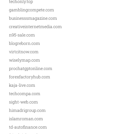
techonly.top
gamblingcompete.com
businesssmagazine.com
creativeinternetmedia.com
n95-sale.com
blogreborn.com
virtcitnow.com
wiselymap.com
prochatgptonline.com
forexfactoryhub.com
kaja-live.com
techcompa.com
sight-web.com
himadrigroup.com
islamroman.com
td-autofinance.com