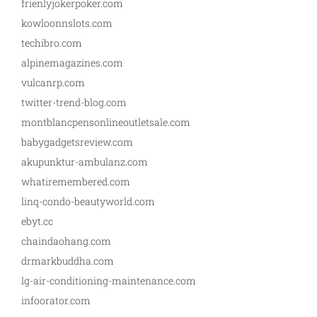
frienlyjokerpoker.com
kowloonnslots.com
techibro.com
alpinemagazines.com
vulcanrp.com
twitter-trend-blog.com
montblancpensonlineoutletsale.com
babygadgetsreview.com
akupunktur-ambulanz.com
whatiremembered.com
linq-condo-beautyworld.com
ebyt.cc
chaindaohang.com
drmarkbuddha.com
lg-air-conditioning-maintenance.com
infoorator.com