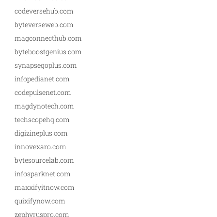
codeversehub.com
byteverseweb.com
magconnecthub.com
byteboostgenius.com
synapsegoplus.com
infopedianet.com
codepulsenet.com
magdynotech.com
techscopehq.com
digizineplus.com
innovexaro.com
bytesourcelab.com
infosparknet.com
maxxifyitnow.com
quixifynow.com
zephyruspro.com