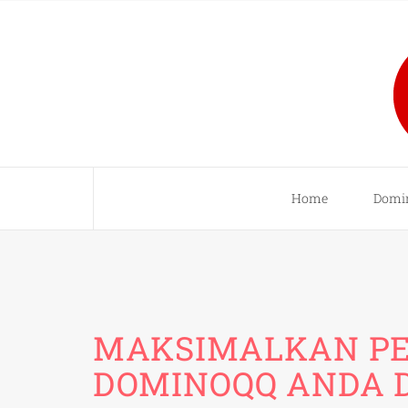
Skip
Situs Judi On
to
content
Mainkan slot gacor di situs judi online terpercay
Home
Domi
MAKSIMALKAN P
DOMINOQQ ANDA 