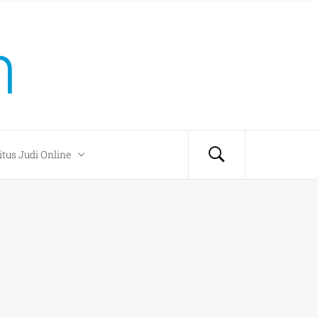
ngan Slot Gacor
A
s dan aman.
itus Judi Online