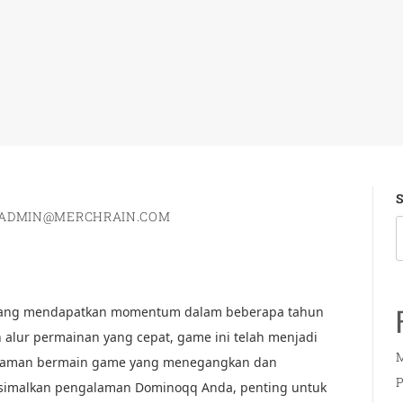
S
ADMIN@MERCHRAIN.COM
 yang mendapatkan momentum dalam beberapa tahun
alur permainan yang cepat, game ini telah menjadi
M
galaman bermain game yang menegangkan dan
P
simalkan pengalaman Dominoqq Anda, penting untuk