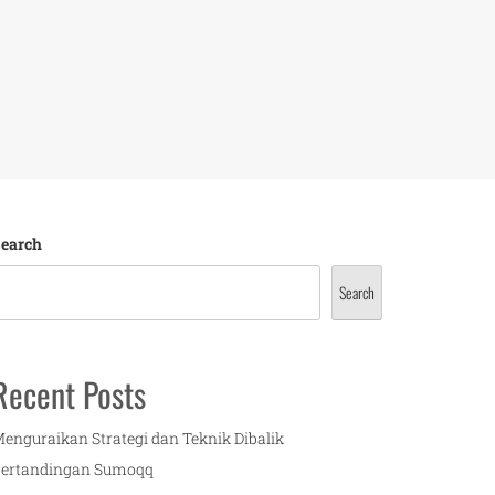
earch
Search
Recent Posts
enguraikan Strategi dan Teknik Dibalik
ertandingan Sumoqq