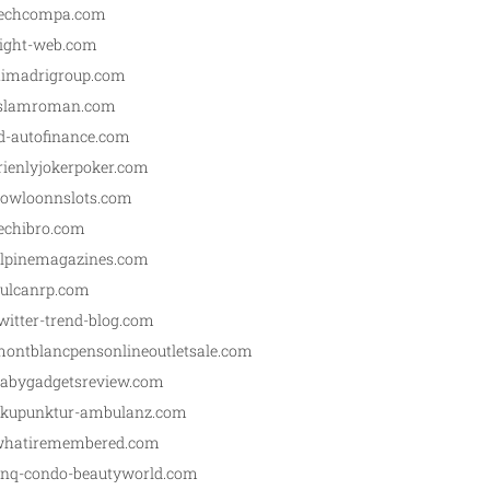
echcompa.com
ight-web.com
imadrigroup.com
islamroman.com
d-autofinance.com
rienlyjokerpoker.com
owloonnslots.com
echibro.com
lpinemagazines.com
ulcanrp.com
witter-trend-blog.com
ontblancpensonlineoutletsale.com
abygadgetsreview.com
kupunktur-ambulanz.com
whatiremembered.com
inq-condo-beautyworld.com