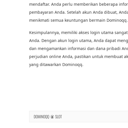
mendaftar. Anda perlu memberikan beberapa inform
pembayaran Anda. Setelah akun Anda dibuat, Anda
menikmati semua keuntungan bermain Dominoqq.
Kesimpulannya, memiliki akses login utama sang
Anda. Dengan akun login utama, Anda dapat mengak
dan mengamankan informasi dan dana pribadi Anda
perjudian online Anda, pastikan untuk membuat 
yang ditawarkan Dominoqq.
DOMINOQQ
SLOT