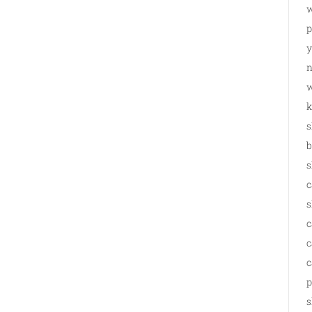
w
p
y
n
w
k
s
b
s
c
s
c
c
c
p
s