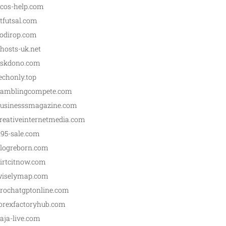
cos-help.com
tfutsal.com
odirop.com
hosts-uk.net
skdono.com
echonly.top
amblingcompete.com
usinesssmagazine.com
reativeinternetmedia.com
95-sale.com
logreborn.com
irtcitnow.com
iselymap.com
rochatgptonline.com
orexfactoryhub.com
aja-live.com