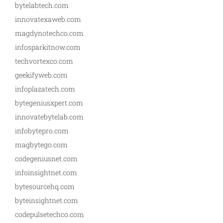
bytelabtech.com
innovatexaweb.com
magdynotechco.com
infosparkitnow.com
techvortexco.com
geekifyweb.com
infoplazatech.com
bytegeniusxpert.com
innovatebytelab.com
infobytepro.com
magbytego.com
codegeniusnet.com
infoinsightnet.com
bytesourcehq.com
byteinsightnet.com
codepulsetechco.com