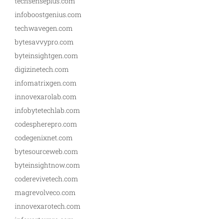
techsenseplus.com
infoboostgenius.com
techwavegen.com
bytesavvypro.com
byteinsightgen.com
digizinetech.com
infomatrixgen.com
innovexarolab.com
infobytetechlab.com
codespherepro.com
codegenixnet.com
bytesourceweb.com
byteinsightnow.com
coderevivetech.com
magrevolveco.com
innovexarotech.com