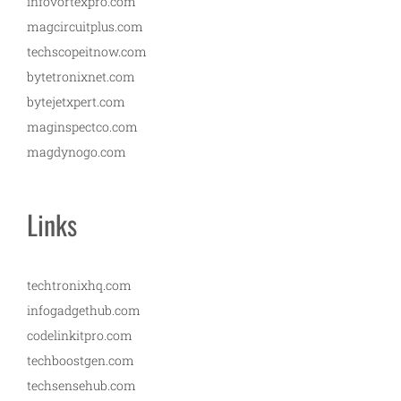
infovortexpro.com
magcircuitplus.com
techscopeitnow.com
bytetronixnet.com
bytejetxpert.com
maginspectco.com
magdynogo.com
Links
techtronixhq.com
infogadgethub.com
codelinkitpro.com
techboostgen.com
techsensehub.com