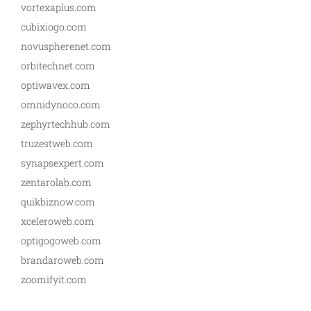
vortexaplus.com
cubixiogo.com
novuspherenet.com
orbitechnet.com
optiwavex.com
omnidynoco.com
zephyrtechhub.com
truzestweb.com
synapsexpert.com
zentarolab.com
quikbiznow.com
xceleroweb.com
optigogoweb.com
brandaroweb.com
zoomifyit.com