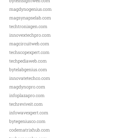
byteinsightweb.com
magdynogenius.com
magsynapselab.com
techtronixgen.com
innovextechpro.com
magcircuitweb.com
techscopexpert.com
techpediaweb.com
bytelabgenius.com
innovatetechco.com
magdynopro.com
infoplazapro.com
techreviveit.com
infowavexpert.com
bytegeniusco.com
codematrixhub.com