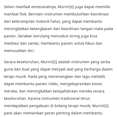
Selain manfaat emosionalnya, MurniQQ juga dapat memiliki
manfaat fisik. Bermain instrumen membutuhkan koordinasi
dan keterampilan motorik halus, yang dapat membantu
meningkatkan ketangkasan dan koordinasi tangan-mata pada
pasien. Gerakan berulang mencabut string juga bisa
meditasi dan santai, membantu pasien untuk fokus dan
memusatkan diri.
Secara keseluruhan, MurniQQ adalah instrumen yang serba
guna dan kuat yang dapat menjadi alat yang berharga dalam
terapi musik. Nada yang menenangkan dan lagu melodik
dapat membantu pasien rileks, mengekspresikan emosi
mereka, dan meningkatkan kesejahteraan mereka secara
keseluruhan. Karena instrumen tradisional terus
mendapatkan pengakuan di bidang terapi musik, MurniQQ
pasti akan memainkan peran penting dalam membantu