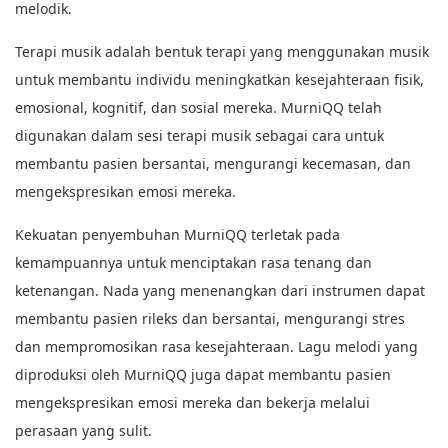
melodik.
Terapi musik adalah bentuk terapi yang menggunakan musik
untuk membantu individu meningkatkan kesejahteraan fisik,
emosional, kognitif, dan sosial mereka. MurniQQ telah
digunakan dalam sesi terapi musik sebagai cara untuk
membantu pasien bersantai, mengurangi kecemasan, dan
mengekspresikan emosi mereka.
Kekuatan penyembuhan MurniQQ terletak pada
kemampuannya untuk menciptakan rasa tenang dan
ketenangan. Nada yang menenangkan dari instrumen dapat
membantu pasien rileks dan bersantai, mengurangi stres
dan mempromosikan rasa kesejahteraan. Lagu melodi yang
diproduksi oleh MurniQQ juga dapat membantu pasien
mengekspresikan emosi mereka dan bekerja melalui
perasaan yang sulit.