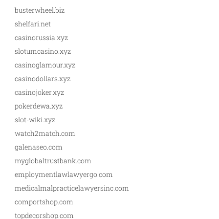
busterwheel.biz
shelfari.net
casinorussia.xyz
slotumcasino.xyz
casinoglamour.xyz
casinodollars.xyz
casinojoker.xyz
pokerdewa.xyz
slot-wiki.xyz
watch2match.com
galenaseo.com
myglobaltrustbank.com
employmentlawlawyergo.com
medicalmalpracticelawyersinc.com
comportshop.com
topdecorshop.com