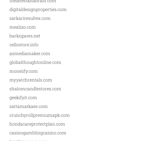
thelatestkhabrain.com
digitaldesignproperties.com
sarkariresultex.com
mealizo.com
barknpaws.net
cellostore.info
asmediamaker.com
globalthoughtonline.com
moneiify.com
myyatchrentals.com
shalomcandlestores.com
geekifyit.com
sattamatkaes.com
crunchyrollpremiumapk.com
hondacareprotectplan.com
casinogamblingcasino.com