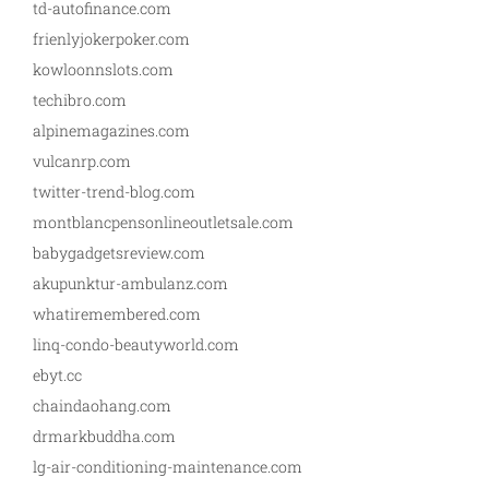
td-autofinance.com
frienlyjokerpoker.com
kowloonnslots.com
techibro.com
alpinemagazines.com
vulcanrp.com
twitter-trend-blog.com
montblancpensonlineoutletsale.com
babygadgetsreview.com
akupunktur-ambulanz.com
whatiremembered.com
linq-condo-beautyworld.com
ebyt.cc
chaindaohang.com
drmarkbuddha.com
lg-air-conditioning-maintenance.com