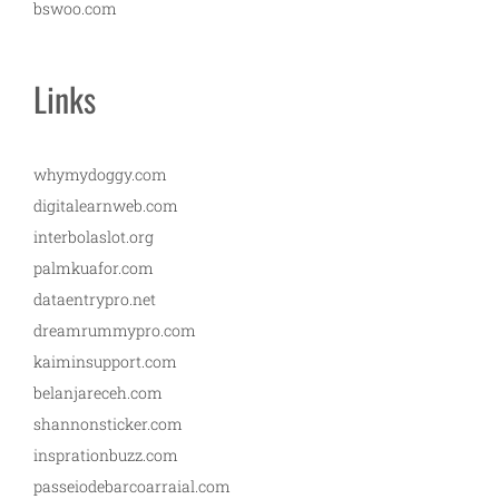
bswoo.com
Links
whymydoggy.com
digitalearnweb.com
interbolaslot.org
palmkuafor.com
dataentrypro.net
dreamrummypro.com
kaiminsupport.com
belanjareceh.com
shannonsticker.com
insprationbuzz.com
passeiodebarcoarraial.com