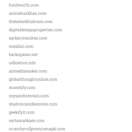
fondworth.com
iamseharkhan.com
thelatestkhabrain.com
digitaldesignproperties.com
sarkariresultex.com
mealizo.com
barknpaws.net
cellostore.info
asmediamaker.com
globalthoughtonline.com
moneiify.com
myyatchrentals.com
shalomcandlestores.com
geekifyit.com
sattamatkaes.com
crunchyrollpremiumapk.com