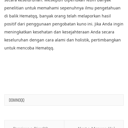
penelitian untuk memahami sepenuhnya ilmu pengetahuan
di balik Hematqq, banyak orang telah melaporkan hasil
positif dari penggunaan pengobatan kuno ini. Jika Anda ingin
meningkatkan kesehatan dan kesejahteraan Anda secara
keseluruhan dengan cara alami dan holistik, pertimbangkan
untuk mencoba Hematqq.
DOMINOQQ
Post