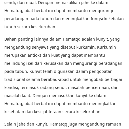
sendi, dan mual. Dengan memasukkan jahe ke dalam
Hematqq, obat herbal ini dapat membantu mengurangi
peradangan pada tubuh dan meningkatkan fungsi kekebalan
tubuh secara keseluruhan.
Bahan penting lainnya dalam Hematqq adalah kunyit, yang
mengandung senyawa yang disebut kurkumin. Kurkumin
merupakan antioksidan kuat yang dapat membantu
melindungi sel dari kerusakan dan mengurangi peradangan
pada tubuh. Kunyit telah digunakan dalam pengobatan
tradisional selama berabad-abad untuk mengobati berbagai
kondisi, termasuk radang sendi, masalah pencernaan, dan
masalah kulit. Dengan memasukkan kunyit ke dalam
Hematqq, obat herbal ini dapat membantu meningkatkan
kesehatan dan kesejahteraan secara keseluruhan.
Selain jahe dan kunyit, Hematqq juga mengandung ramuan