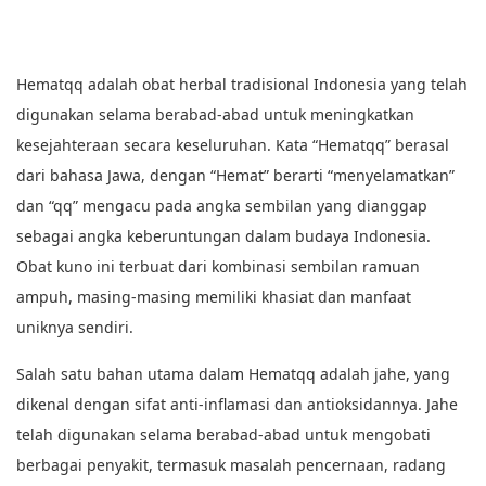
Hematqq adalah obat herbal tradisional Indonesia yang telah
digunakan selama berabad-abad untuk meningkatkan
kesejahteraan secara keseluruhan. Kata “Hematqq” berasal
dari bahasa Jawa, dengan “Hemat” berarti “menyelamatkan”
dan “qq” mengacu pada angka sembilan yang dianggap
sebagai angka keberuntungan dalam budaya Indonesia.
Obat kuno ini terbuat dari kombinasi sembilan ramuan
ampuh, masing-masing memiliki khasiat dan manfaat
uniknya sendiri.
Salah satu bahan utama dalam Hematqq adalah jahe, yang
dikenal dengan sifat anti-inflamasi dan antioksidannya. Jahe
telah digunakan selama berabad-abad untuk mengobati
berbagai penyakit, termasuk masalah pencernaan, radang