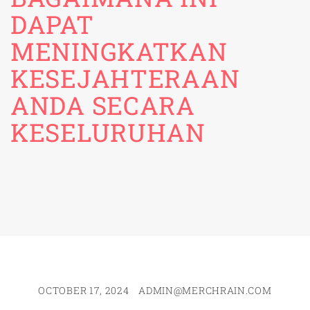
DAPAT
MENINGKATKAN
KESEJAHTERAAN
ANDA SECARA
KESELURUHAN
OCTOBER 17, 2024
ADMIN@MERCHRAIN.COM