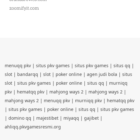
zoomifyit.com
menuqq pkv
|
situs pkv games
|
situs pkv games
|
situs qq
|
slot
|
bandarqq
|
slot
|
poker online
|
agen judi bola
|
situs
slot
|
situs pkv games
|
poker online
|
situs qq
|
murniqq
pkv
|
hematqq pkv
|
mahjong ways 2
|
mahjong ways 2
|
mahjong ways 2
|
menuqq pkv
|
murniqq pkv
|
hematqq pkv
|
situs pkv games
|
poker online
|
situs qq
|
situs pkv games
|
domino qq
|
majestibet
|
miyaqq
|
gajibet
|
ahliqq.pkvgamesresmi.org