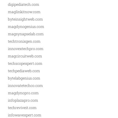
digipediatech.com
maglinkitnow.com
byteinsightweb.com
magdynogenius.com
magsynapselab.com
techtronixgen.com
innovextechpro.com
magcircuitweb.com
techscopexpert.com
techpediaweb.com
bytelabgenius.com
innovatetechco.com
magdynopro.com
infoplazapro.com
techreviveit.com
infowavexpert.com