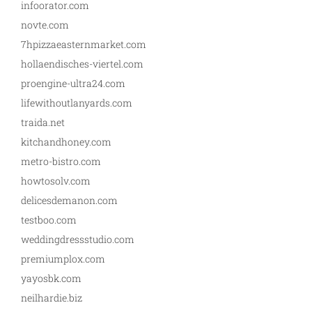
infoorator.com
novte.com
7hpizzaeasternmarket.com
hollaendisches-viertel.com
proengine-ultra24.com
lifewithoutlanyards.com
traida.net
kitchandhoney.com
metro-bistro.com
howtosolv.com
delicesdemanon.com
testboo.com
weddingdressstudio.com
premiumplox.com
yayosbk.com
neilhardie.biz