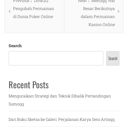
Previous
Next
Previous
DivaQQ:
Next
Menuqq: Hal
navigation
post:
post:
Pengubah Permainan
Besar Berikutnya
di Dunia Poker Online
dalam Permainan
Kasino Online
Search
Search
Recent Posts
Menguraikan Strategi dan Teknik Dibalik Pertandingan
Sumoqq
Dari Buku Sketsa ke Galeri: Perjalanan Karya Seni Artisqq