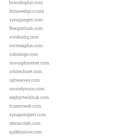
brandioplus.com
dynawebpro.com
synapsegen.com
flexipathlab.com
vividushq.com
vortexaplus.com
cubixiogo.com
novuspherenet.com
orbitechnet.com
optiwavex.com
omnidynoco.com
zephyrtechhub.com
truzestweb.com
synapsexpert.com
zentarolab.com
quikbiznow.com