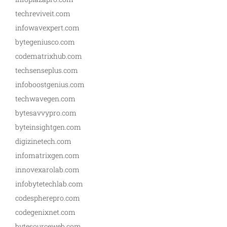
techreviveit.com
infowavexpert.com
bytegeniusco.com
codematrixhub.com
techsenseplus.com
infoboostgenius.com
techwavegen.com
bytesavvypro.com
byteinsightgen.com
digizinetech.com
infomatrixgen.com
innovexarolab.com
infobytetechlab.com
codespherepro.com
codegenixnet.com
bytesourceweb.com