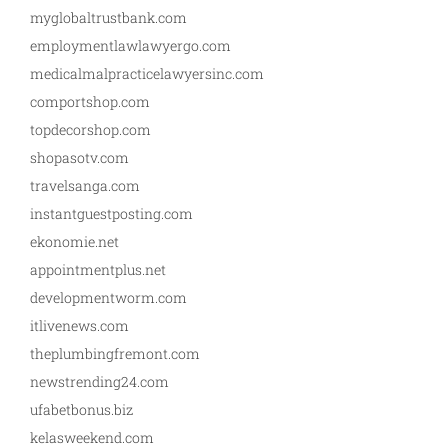
myglobaltrustbank.com
employmentlawlawyergo.com
medicalmalpracticelawyersinc.com
comportshop.com
topdecorshop.com
shopasotv.com
travelsanga.com
instantguestposting.com
ekonomie.net
appointmentplus.net
developmentworm.com
itlivenews.com
theplumbingfremont.com
newstrending24.com
ufabetbonus.biz
kelasweekend.com