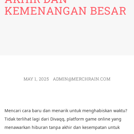
KEMENANGAN BESAR
MAY 1, 2025
ADMIN@MERCHRAIN.COM
Mencari cara baru dan menarik untuk menghabiskan waktu?
Tidak terlihat lagi dari Divaqq, platform game online yang
menawarkan hiburan tanpa akhir dan kesempatan untuk