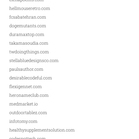
hellmouseretro.com
fcsabatehran.com
dogemutants.com
duramaxtop.com
takamasoudia.com
twdoingthings.com
stellabluedesignsco.com
paulsauthor.com
desirablecodeful.com
flexigennet.com
heronameclub.com
medmarket.io
outdoortablez.com
infotomy.com
healthysupplementsolution.com
codespottech.com