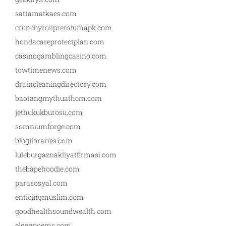
sattamatkaes.com
crunchyrollpremiumapk.com
hondacareprotectplan.com
casinogamblingcasino.com
towtimenews.com
draincleaningdirectory.com
baotangmythuathcm.com
jethukukburosu.com
somniumforge.com
bloglibraries.com
luleburgaznakliyatfirmasi.com
thebapehoodie.com
parasosyal.com
enticingmuslim.com
goodhealthsoundwealth.com
elenapoems.com