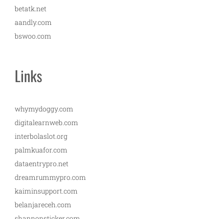
betatk.net
aandly.com
bswoo.com
Links
whymydoggy.com
digitalearnweb.com
interbolaslot.org
palmkuafor.com
dataentrypro.net
dreamrummypro.com
kaiminsupport.com
belanjareceh.com
shannonsticker.com