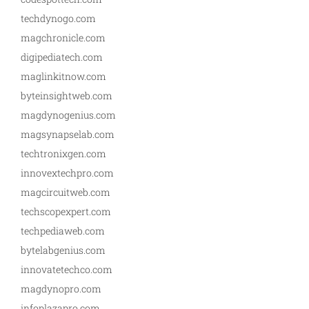
techdynogo.com
magchronicle.com
digipediatech.com
maglinkitnow.com
byteinsightweb.com
magdynogenius.com
magsynapselab.com
techtronixgen.com
innovextechpro.com
magcircuitweb.com
techscopexpert.com
techpediaweb.com
bytelabgenius.com
innovatetechco.com
magdynopro.com
infoplazapro.com