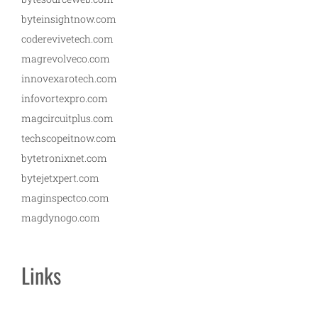
byteinsightnow.com
coderevivetech.com
magrevolveco.com
innovexarotech.com
infovortexpro.com
magcircuitplus.com
techscopeitnow.com
bytetronixnet.com
bytejetxpert.com
maginspectco.com
magdynogo.com
Links