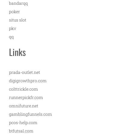
bandarqq
poker
situs slot
pkv
qq
Links
prada-outlet.net
digigrowthpro.com
colttrickle.com
runnerpickfr.com
omnifuture.net
gamblingfunnels.com
pcos-help.com
btfutsal.com