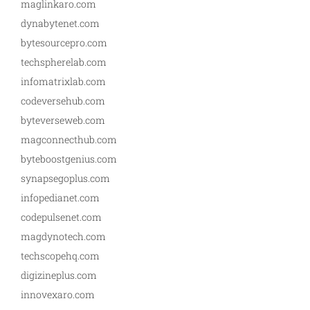
maglinkaro.com
dynabytenet.com
bytesourcepro.com
techspherelab.com
infomatrixlab.com
codeversehub.com
byteverseweb.com
magconnecthub.com
byteboostgenius.com
synapsegoplus.com
infopedianet.com
codepulsenet.com
magdynotech.com
techscopehq.com
digizineplus.com
innovexaro.com