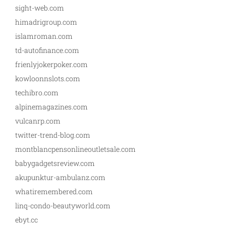
sight-web.com
himadrigroup.com
islamroman.com
td-autofinance.com
frienlyjokerpoker.com
kowloonnslots.com
techibro.com
alpinemagazines.com
vulcanrp.com
twitter-trend-blog.com
montblancpensonlineoutletsale.com
babygadgetsreview.com
akupunktur-ambulanz.com
whatiremembered.com
linq-condo-beautyworld.com
ebyt.cc