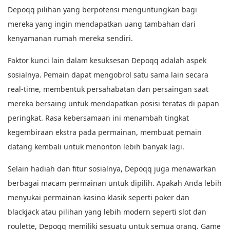
Depoqq pilihan yang berpotensi menguntungkan bagi
mereka yang ingin mendapatkan uang tambahan dari
kenyamanan rumah mereka sendiri.
Faktor kunci lain dalam kesuksesan Depoqq adalah aspek
sosialnya. Pemain dapat mengobrol satu sama lain secara
real-time, membentuk persahabatan dan persaingan saat
mereka bersaing untuk mendapatkan posisi teratas di papan
peringkat. Rasa kebersamaan ini menambah tingkat
kegembiraan ekstra pada permainan, membuat pemain
datang kembali untuk menonton lebih banyak lagi.
Selain hadiah dan fitur sosialnya, Depoqq juga menawarkan
berbagai macam permainan untuk dipilih. Apakah Anda lebih
menyukai permainan kasino klasik seperti poker dan
blackjack atau pilihan yang lebih modern seperti slot dan
roulette, Depoqq memiliki sesuatu untuk semua orang. Game