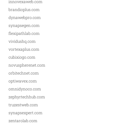
innovexaweb.com
brandioplus.com
dynawebpro.com
synapsegen.com
flexipathlab.com
vividushq.com
vortexaplus.com
cubixiogo.com
novuspherenet.com
orbitechnet.com
optiwavex.com
omnidynoco.com
zephyrtechhub.com
truzestweb.com
synapsexpert.com
zentarolab.com