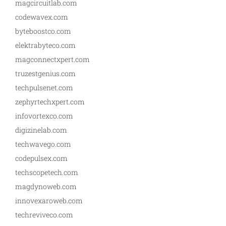
magcircuitlab.com
codewavex.com
byteboostco.com
elektrabyteco.com
magconnectxpert.com
truzestgenius.com
techpulsenet.com
zephyrtechxpert.com
infovortexco.com
digizinelab.com
techwavego.com
codepulsex.com
techscopetech.com
magdynoweb.com
innovexaroweb.com
techreviveco.com