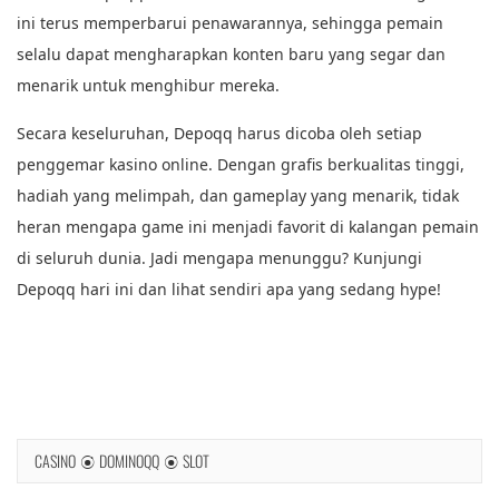
ini terus memperbarui penawarannya, sehingga pemain
selalu dapat mengharapkan konten baru yang segar dan
menarik untuk menghibur mereka.
Secara keseluruhan, Depoqq harus dicoba oleh setiap
penggemar kasino online. Dengan grafis berkualitas tinggi,
hadiah yang melimpah, dan gameplay yang menarik, tidak
heran mengapa game ini menjadi favorit di kalangan pemain
di seluruh dunia. Jadi mengapa menunggu? Kunjungi
Depoqq hari ini dan lihat sendiri apa yang sedang hype!
CASINO
DOMINOQQ
SLOT