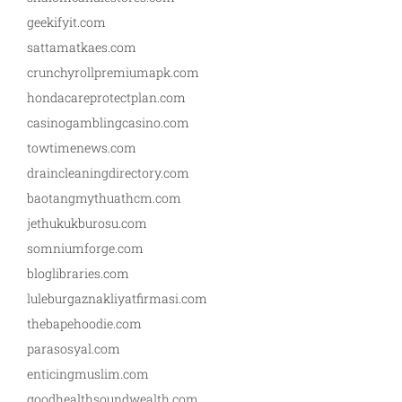
geekifyit.com
sattamatkaes.com
crunchyrollpremiumapk.com
hondacareprotectplan.com
casinogamblingcasino.com
towtimenews.com
draincleaningdirectory.com
baotangmythuathcm.com
jethukukburosu.com
somniumforge.com
bloglibraries.com
luleburgaznakliyatfirmasi.com
thebapehoodie.com
parasosyal.com
enticingmuslim.com
goodhealthsoundwealth.com