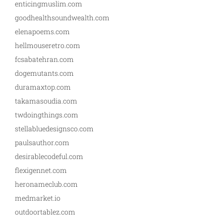
enticingmuslim.com
goodhealthsoundwealth.com
elenapoems.com
hellmouseretro.com
fcsabatehran.com
dogemutants.com
duramaxtop.com
takamasoudia.com
twdoingthings.com
stellabluedesignsco.com
paulsauthor.com
desirablecodeful.com
flexigennet.com
heronameclub.com
medmarket.io
outdoortablez.com