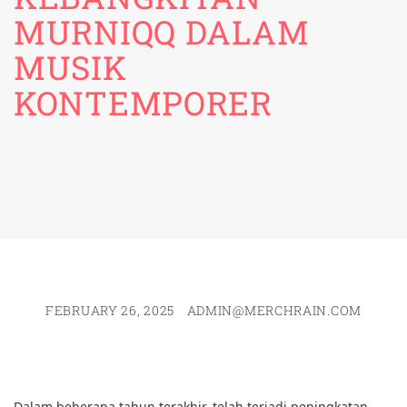
MURNIQQ DALAM
MUSIK
KONTEMPORER
FEBRUARY 26, 2025
ADMIN@MERCHRAIN.COM
Dalam beberapa tahun terakhir, telah terjadi peningkatan