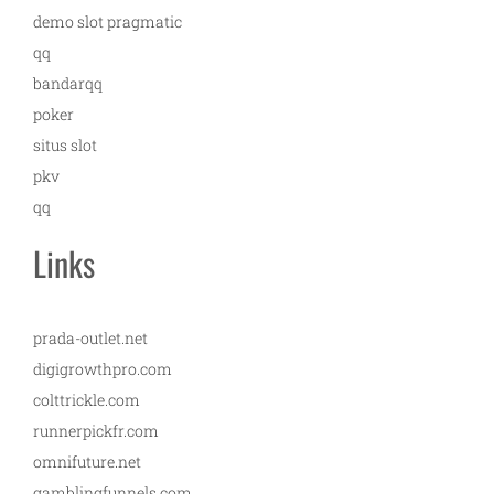
demo slot pragmatic
qq
bandarqq
poker
situs slot
pkv
qq
Links
prada-outlet.net
digigrowthpro.com
colttrickle.com
runnerpickfr.com
omnifuture.net
gamblingfunnels.com