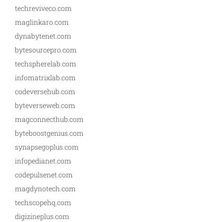
techreviveco.com
maglinkaro.com
dynabytenet.com
bytesourcepro.com
techspherelab.com
infomatrixlab.com
codeversehub.com
byteverseweb.com
magconnecthub.com
byteboostgenius.com
synapsegoplus.com
infopedianet.com
codepulsenet.com
magdynotech.com
techscopehq.com
digizineplus.com