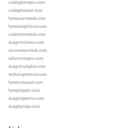
codespherepro.com
codegenixnet.com
bytesourceweb.com
byteinsightnow.com
coderevivetech.com
magrevolveco.com
innovexarotech.com
infovortexpro.com
magcircuitplus.com
techscopeitnow.com
bytetronixnet.com
bytejetxpert.com
maginspectco.com
magdynogo.com