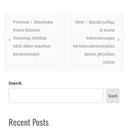
Post
Previous
Next
Previous
Membuka
Next
Bandarjudiqq:
navigation
post:
post:
Kunci Rahasia
di mana
Hematqq: Melihat
keberuntungan
lebih dekat manfaat
bertemu keterampilan
kesehatannya
dalam perjudian
online
Search
Search
Recent Posts