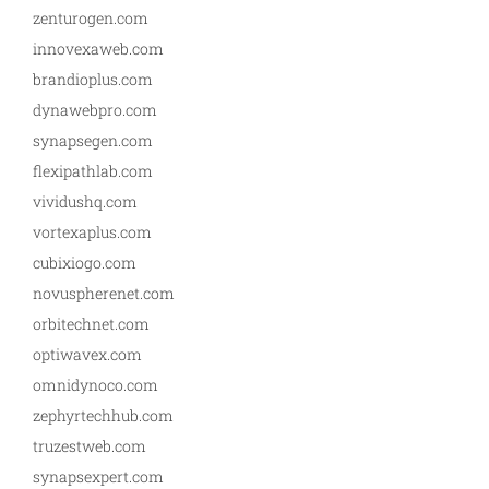
zenturogen.com
innovexaweb.com
brandioplus.com
dynawebpro.com
synapsegen.com
flexipathlab.com
vividushq.com
vortexaplus.com
cubixiogo.com
novuspherenet.com
orbitechnet.com
optiwavex.com
omnidynoco.com
zephyrtechhub.com
truzestweb.com
synapsexpert.com