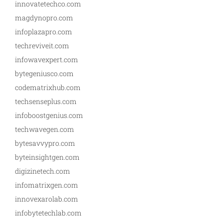
innovatetechco.com
magdynopro.com
infoplazapro.com
techreviveit.com
infowavexpert.com
bytegeniusco.com
codematrixhub.com
techsenseplus.com
infoboostgenius.com
techwavegen.com
bytesavvypro.com
byteinsightgen.com
digizinetech.com
infomatrixgen.com
innovexarolab.com
infobytetechlab.com