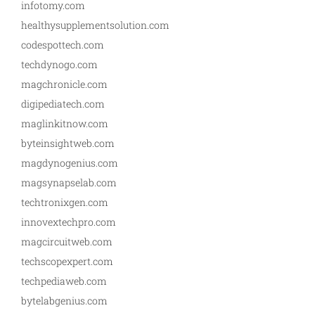
infotomy.com
healthysupplementsolution.com
codespottech.com
techdynogo.com
magchronicle.com
digipediatech.com
maglinkitnow.com
byteinsightweb.com
magdynogenius.com
magsynapselab.com
techtronixgen.com
innovextechpro.com
magcircuitweb.com
techscopexpert.com
techpediaweb.com
bytelabgenius.com