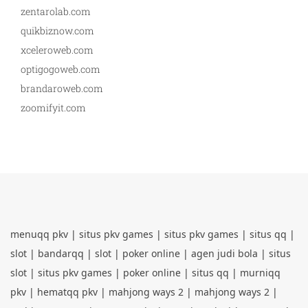
zentarolab.com
quikbiznow.com
xceleroweb.com
optigogoweb.com
brandaroweb.com
zoomifyit.com
menuqq pkv
|
situs pkv games
|
situs pkv games
|
situs qq
|
slot
|
bandarqq
|
slot
|
poker online
|
agen judi bola
|
situs
slot
|
situs pkv games
|
poker online
|
situs qq
|
murniqq
pkv
|
hematqq pkv
|
mahjong ways 2
|
mahjong ways 2
|