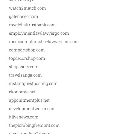
watch2match.com
galenaseo.com
myglobaltrustbank.com
employmentlawlawyergo.com
medicalmalpracticelawyersinc.com
comportshop.com
topdecorshop.com
shopasotv.com
travelsanga.com
instantguestposting.com
ekonomie.net
appointmentplus.net
developmentworm.com
itlivenews.com
theplumbingfremont.com
newstrending24.com