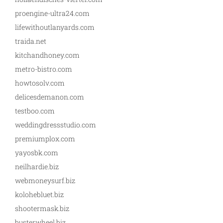
proengine-ultra24.com
lifewithoutlanyards.com
traida.net
kitchandhoney.com
metro-bistro.com
howtosolv.com
delicesdemanon.com
testboo.com
weddingdressstudio.com
premiumplox.com
yayosbk.com
neilhardie.biz
webmoneysurf.biz
kolohebluet.biz
shootermask.biz
busterwheel.biz