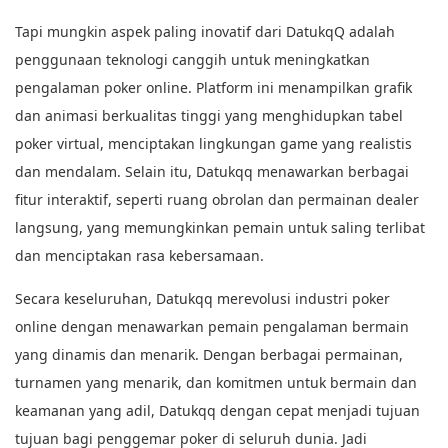
Tapi mungkin aspek paling inovatif dari DatukqQ adalah
penggunaan teknologi canggih untuk meningkatkan
pengalaman poker online. Platform ini menampilkan grafik
dan animasi berkualitas tinggi yang menghidupkan tabel
poker virtual, menciptakan lingkungan game yang realistis
dan mendalam. Selain itu, Datukqq menawarkan berbagai
fitur interaktif, seperti ruang obrolan dan permainan dealer
langsung, yang memungkinkan pemain untuk saling terlibat
dan menciptakan rasa kebersamaan.
Secara keseluruhan, Datukqq merevolusi industri poker
online dengan menawarkan pemain pengalaman bermain
yang dinamis dan menarik. Dengan berbagai permainan,
turnamen yang menarik, dan komitmen untuk bermain dan
keamanan yang adil, Datukqq dengan cepat menjadi tujuan
tujuan bagi penggemar poker di seluruh dunia. Jadi