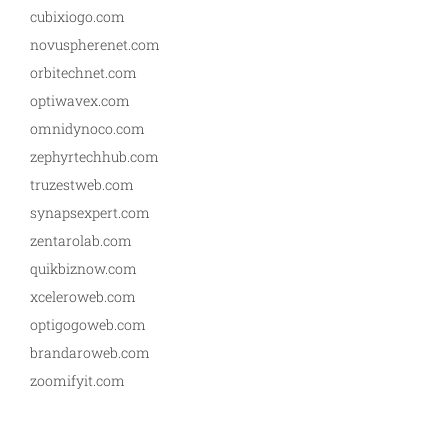
cubixiogo.com
novuspherenet.com
orbitechnet.com
optiwavex.com
omnidynoco.com
zephyrtechhub.com
truzestweb.com
synapsexpert.com
zentarolab.com
quikbiznow.com
xceleroweb.com
optigogoweb.com
brandaroweb.com
zoomifyit.com