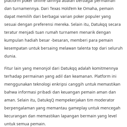
platform poker online lainnya adalah berbagai permainan
dan turnamennya. Dari Texas Hold’em ke Omaha, pemain
dapat memilih dari berbagai varian poker populer yang
sesuai dengan preferensi mereka. Selain itu, Datukqq secara
teratur menjadi tuan rumah turnamen menarik dengan
kumpulan hadiah besar -besaran, memberi para pemain
kesempatan untuk bersaing melawan talenta top dari seluruh
dunia.
Fitur lain yang menonjol dari Datukqq adalah komitmennya
terhadap permainan yang adil dan keamanan. Platform ini
menggunakan teknologi enkripsi canggih untuk memastikan
bahwa informasi pribadi dan keuangan pemain aman dan
aman. Selain itu, DatukqQ mempekerjakan tim moderator
berpengalaman yang memantau gameplay untuk mencegah
kecurangan dan memastikan lapangan bermain yang level
untuk semua pemain.