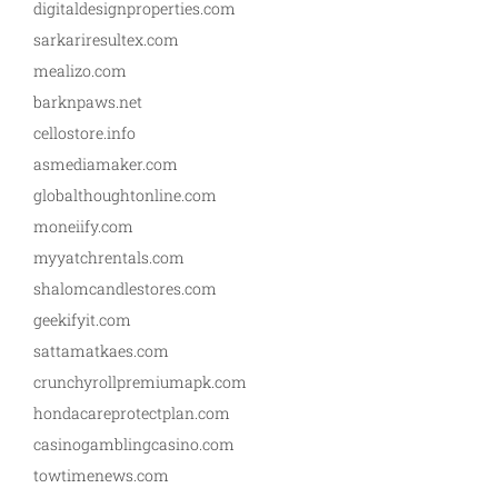
digitaldesignproperties.com
sarkariresultex.com
mealizo.com
barknpaws.net
cellostore.info
asmediamaker.com
globalthoughtonline.com
moneiify.com
myyatchrentals.com
shalomcandlestores.com
geekifyit.com
sattamatkaes.com
crunchyrollpremiumapk.com
hondacareprotectplan.com
casinogamblingcasino.com
towtimenews.com