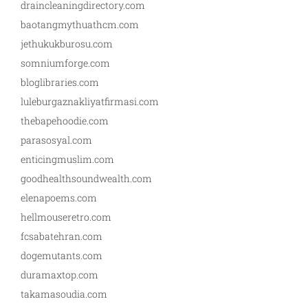
draincleaningdirectory.com
baotangmythuathcm.com
jethukukburosu.com
somniumforge.com
bloglibraries.com
luleburgaznakliyatfirmasi.com
thebapehoodie.com
parasosyal.com
enticingmuslim.com
goodhealthsoundwealth.com
elenapoems.com
hellmouseretro.com
fcsabatehran.com
dogemutants.com
duramaxtop.com
takamasoudia.com