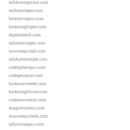
infoboostgenius.com
techwavegen.com
bytesavvypro.com
byteinsightgen.com
digizinetech.com
infomatrixgen.com
innovexarolab.com
infobytetechlab.com
codespherepro.com
codegenixnet.com
bytesourceweb.com
byteinsightnow.com
coderevivetech.com
magrevolveco.com
innovexarotech.com
infovortexpro.com