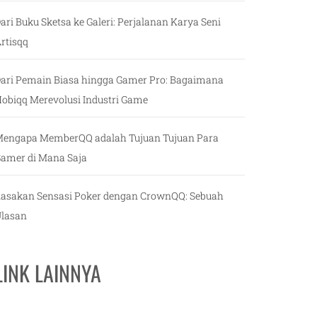
ari Buku Sketsa ke Galeri: Perjalanan Karya Seni
rtisqq
ari Pemain Biasa hingga Gamer Pro: Bagaimana
obiqq Merevolusi Industri Game
engapa MemberQQ adalah Tujuan Tujuan Para
amer di Mana Saja
asakan Sensasi Poker dengan CrownQQ: Sebuah
lasan
LINK LAINNYA