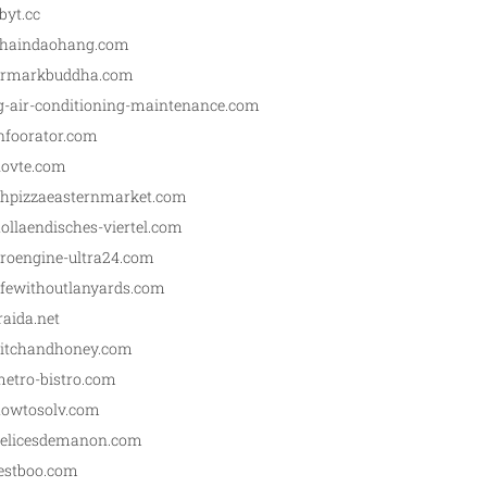
byt.cc
haindaohang.com
drmarkbuddha.com
g-air-conditioning-maintenance.com
nfoorator.com
ovte.com
hpizzaeasternmarket.com
ollaendisches-viertel.com
roengine-ultra24.com
ifewithoutlanyards.com
raida.net
itchandhoney.com
etro-bistro.com
owtosolv.com
elicesdemanon.com
estboo.com