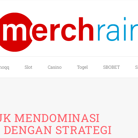
line Terpercaya de
dan E-Wallet DAN
a yang mendukung e-wallet DANA untuk transaksi yang lebih prakti
noqq
Slot
Casino
Togel
SBOBET
S
UK MENDOMINASI
 DENGAN STRATEGI