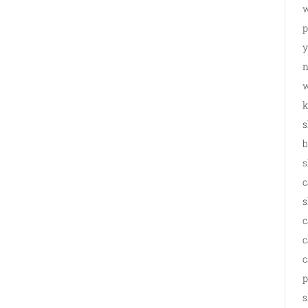
w
p
y
n
w
k
s
b
s
c
s
c
c
c
p
s