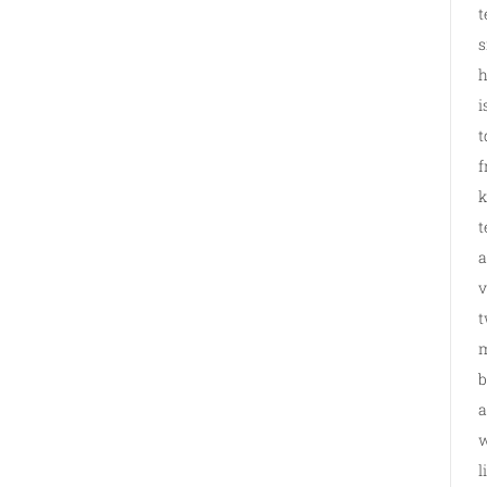
t
s
h
t
f
k
t
a
v
t
m
b
a
l