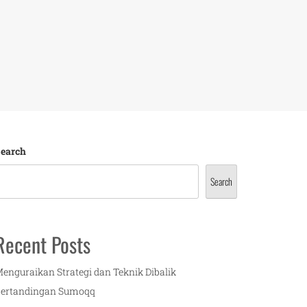
earch
Search
Recent Posts
enguraikan Strategi dan Teknik Dibalik
ertandingan Sumoqq