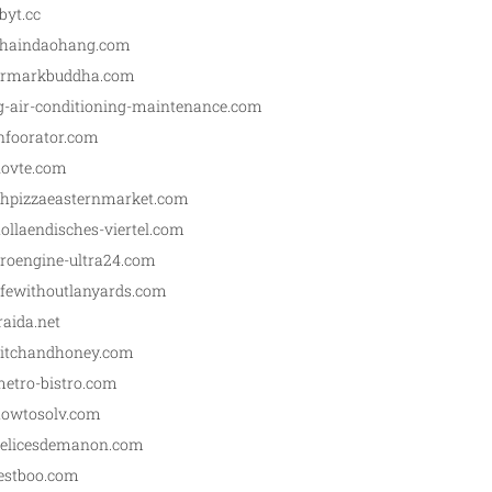
byt.cc
haindaohang.com
drmarkbuddha.com
g-air-conditioning-maintenance.com
nfoorator.com
ovte.com
hpizzaeasternmarket.com
ollaendisches-viertel.com
roengine-ultra24.com
ifewithoutlanyards.com
raida.net
itchandhoney.com
etro-bistro.com
owtosolv.com
elicesdemanon.com
estboo.com