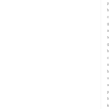
p
b
c
g
a
t
g
b
c
n
b
v
w
p
f
k