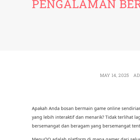
PENGALAMAN BE
MAY 14, 2025
AD
Apakah Anda bosan bermain game online sendiria
yang lebih interaktif dan menarik? Tidak terlihat
bersemangat dan beragam yang bersemangat ten
MenuQQ adalah platform di mana gamer dari selur