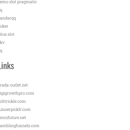
emo slot pragmatic
q
andarqq
oker
itus slot
kv
q
Links
rada-outlet.net
igigrowthpro.com
olttrickle.com
unnerpickfr.com
mnifuture.net
amblingfunnels.com