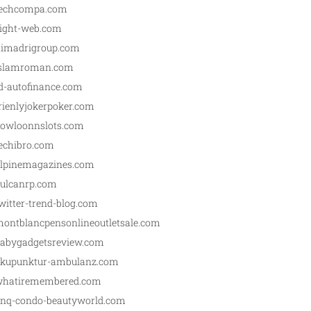
echcompa.com
ight-web.com
imadrigroup.com
islamroman.com
d-autofinance.com
rienlyjokerpoker.com
owloonnslots.com
echibro.com
lpinemagazines.com
ulcanrp.com
witter-trend-blog.com
ontblancpensonlineoutletsale.com
abygadgetsreview.com
kupunktur-ambulanz.com
whatiremembered.com
inq-condo-beautyworld.com