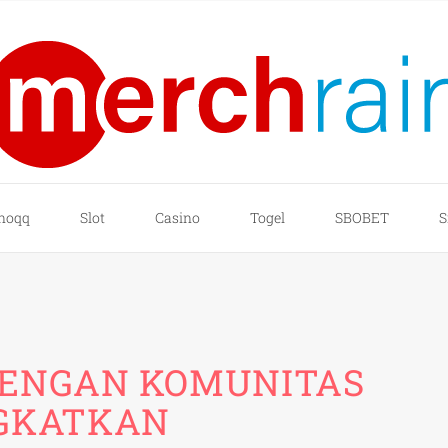
line Terpercaya de
dan E-Wallet DAN
a yang mendukung e-wallet DANA untuk transaksi yang lebih prakti
noqq
Slot
Casino
Togel
SBOBET
S
ENGAN KOMUNITAS
GKATKAN