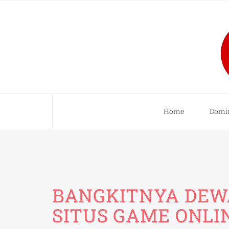
Skip
Situs Judi On
to
content
Mainkan slot gacor di situs judi online terpercay
Home
Domi
BANGKITNYA DEW
SITUS GAME ONLI