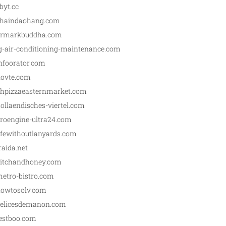
byt.cc
haindaohang.com
drmarkbuddha.com
g-air-conditioning-maintenance.com
nfoorator.com
ovte.com
hpizzaeasternmarket.com
ollaendisches-viertel.com
roengine-ultra24.com
ifewithoutlanyards.com
raida.net
itchandhoney.com
etro-bistro.com
owtosolv.com
elicesdemanon.com
estboo.com