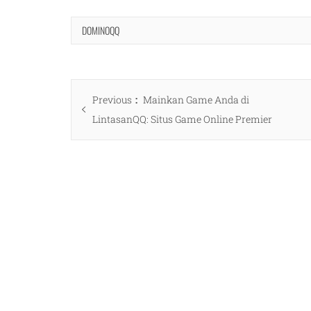
DOMINOQQ
Post
Previous
Previous
Mainkan Game Anda di
navigation
post:
LintasanQQ: Situs Game Online Premier