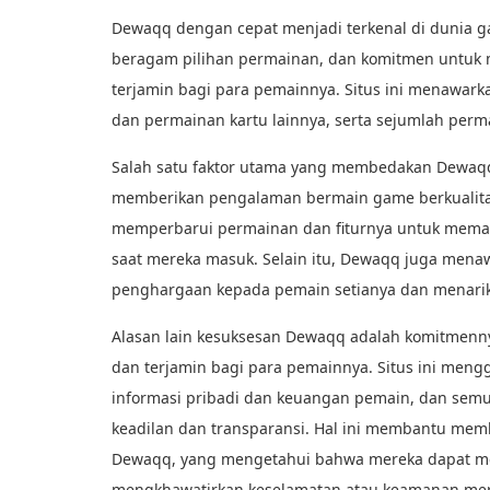
Dewaqq dengan cepat menjadi terkenal di dunia 
beragam pilihan permainan, dan komitmen untuk
terjamin bagi para pemainnya. Situs ini menawark
dan permainan kartu lainnya, serta sejumlah perm
Salah satu faktor utama yang membedakan Dewaqq 
memberikan pengalaman bermain game berkualitas 
memperbarui permainan dan fiturnya untuk mema
saat mereka masuk. Selain itu, Dewaqq juga men
penghargaan kepada pemain setianya dan menari
Alasan lain kesuksesan Dewaqq adalah komitmen
dan terjamin bagi para pemainnya. Situs ini meng
informasi pribadi dan keuangan pemain, dan semu
keadilan dan transparansi. Hal ini membantu mem
Dewaqq, yang mengetahui bahwa mereka dapat men
mengkhawatirkan keselamatan atau keamanan mer