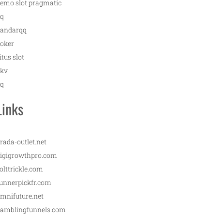
emo slot pragmatic
q
andarqq
oker
itus slot
kv
q
Links
rada-outlet.net
igigrowthpro.com
olttrickle.com
unnerpickfr.com
mnifuture.net
amblingfunnels.com