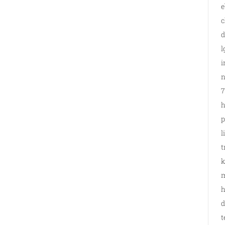
e
c
l
i
n
7
h
p
l
t
k
m
h
d
t