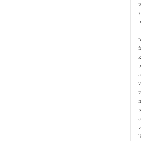
t
s
h
t
f
k
t
a
v
t
m
b
a
l