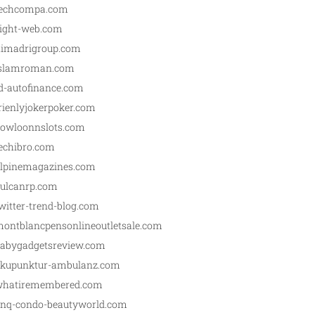
echcompa.com
ight-web.com
imadrigroup.com
islamroman.com
d-autofinance.com
rienlyjokerpoker.com
owloonnslots.com
echibro.com
lpinemagazines.com
ulcanrp.com
witter-trend-blog.com
ontblancpensonlineoutletsale.com
abygadgetsreview.com
kupunktur-ambulanz.com
whatiremembered.com
inq-condo-beautyworld.com