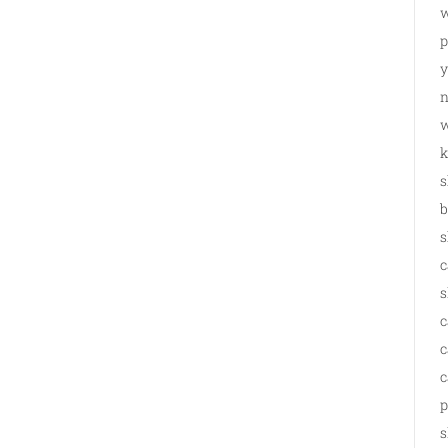
w
p
y
n
w
k
s
b
s
c
s
c
c
c
p
s