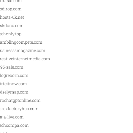
tfutsal.com
odirop.com
hosts-uk.net
skdono.com
echonly.top
amblingcompete.com
usinesssmagazine.com
reativeinternetmedia.com
95-sale.com
logreborn.com
irtcitnow.com
iselymap.com
rochatgptonline.com
orexfactoryhub.com
aja-live.com
echcompa.com