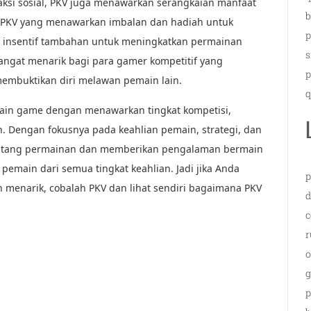
eraksi sosial, PKV juga menawarkan serangkaian manfaat
b
n PKV yang menawarkan imbalan dan hadiah untuk
p
insentif tambahan untuk meningkatkan permainan
s
angat menarik bagi para gamer kompetitif yang
p
membuktikan diri melawan pemain lain.
q
rmain game dengan menawarkan tingkat kompetisi,
in. Dengan fokusnya pada keahlian pemain, strategi, dan
 tentang permainan dan memberikan pengalaman bermain
main dari semua tingkat keahlian. Jadi jika Anda
p
menarik, cobalah PKV dan lihat sendiri bagaimana PKV
d
c
r
o
g
p