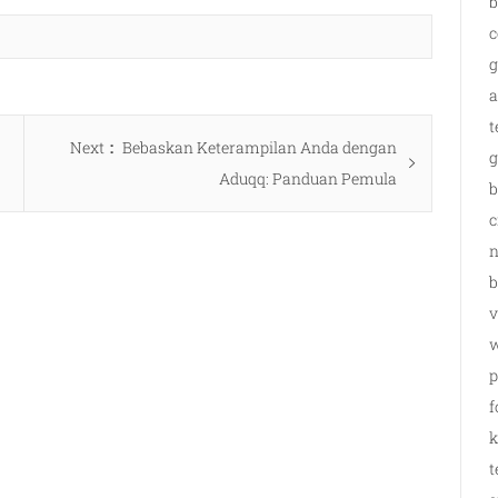
b
c
g
a
t
Next
Next
Bebaskan Keterampilan Anda dengan
g
post:
Aduqq: Panduan Pemula
b
c
n
b
v
w
p
f
k
t