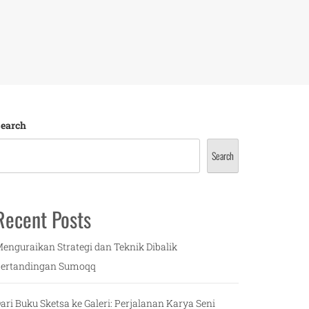
earch
Search
Recent Posts
enguraikan Strategi dan Teknik Dibalik
ertandingan Sumoqq
ari Buku Sketsa ke Galeri: Perjalanan Karya Seni