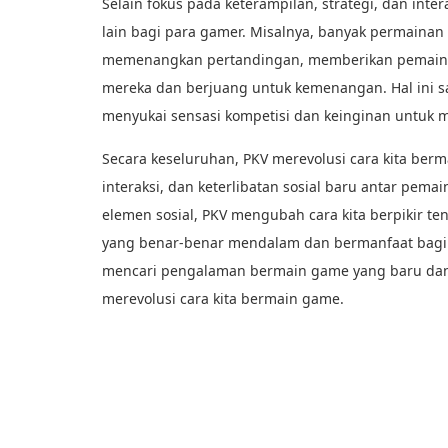
Selain fokus pada keterampilan, strategi, dan int
lain bagi para gamer. Misalnya, banyak permaina
memenangkan pertandingan, memberikan pemain 
mereka dan berjuang untuk kemenangan. Hal ini s
menyukai sensasi kompetisi dan keinginan untuk 
Secara keseluruhan, PKV merevolusi cara kita be
interaksi, dan keterlibatan sosial baru antar pema
elemen sosial, PKV mengubah cara kita berpikir
yang benar-benar mendalam dan bermanfaat bagi pe
mencari pengalaman bermain game yang baru dan 
merevolusi cara kita bermain game.